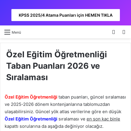
KPSS 2025/4 Atama Puanları için HEMEN TIKLA
Kayıt 
A
Menü
Özel Eğitim Öğretmenliği
Taban Puanları 2026 ve
Sıralaması
Özel Eğitim Öğretmenliği
taban puanları, güncel sıralaması
ve 2025-2026 dönem kontenjanlarına tablomuzdan
ulaşabilirsiniz. Güncel yök atlas verilerine göre en düşük
Özel Eğitim Öğretmenliği
sıralaması ve
en son kaç binle
kapattı sorularına da aşağıda değiniyor olacağız.