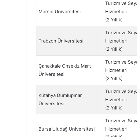
Turizm ve Sey
Mersin Üniversitesi
Hizmetleri
(2 Yıllık)
Turizm ve Sey
Trabzon Üniversitesi
Hizmetleri
(2 Yıllık)
Turizm ve Sey
Çanakkale Onsekiz Mart
Hizmetleri
Üniversitesi
(2 Yıllık)
Turizm ve Sey
Kütahya Dumlupınar
Hizmetleri
Üniversitesi
(2 Yıllık)
Turizm ve Sey
Bursa Uludağ Üniversitesi
Hizmetleri