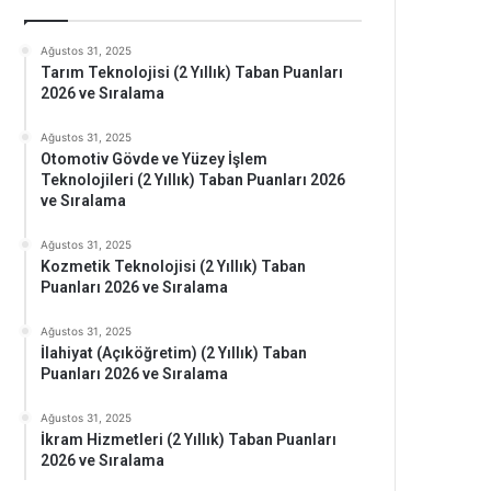
Ağustos 31, 2025
Tarım Teknolojisi (2 Yıllık) Taban Puanları
2026 ve Sıralama
Ağustos 31, 2025
Otomotiv Gövde ve Yüzey İşlem
Teknolojileri (2 Yıllık) Taban Puanları 2026
ve Sıralama
Ağustos 31, 2025
Kozmetik Teknolojisi (2 Yıllık) Taban
Puanları 2026 ve Sıralama
Ağustos 31, 2025
İlahiyat (Açıköğretim) (2 Yıllık) Taban
Puanları 2026 ve Sıralama
Ağustos 31, 2025
İkram Hizmetleri (2 Yıllık) Taban Puanları
2026 ve Sıralama