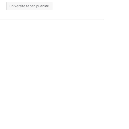
üniversite taban puanları