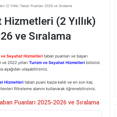
ri (2 Yıllık) Taban Puanları 2026 ve Sıralama
Hizmetleri (2 Yıllık)
026 ve Sıralama
 ve Seyahat Hizmetleri
taban puanları ve başarı
 ve 2022 yılları
Turizm ve Seyahat Hizmetleri
bölümü
na aşağıdan ulaşabilirsiniz.
t Hizmetleri
taban puanı kaçta kaldı ve en son kaç
lenleri filtreleme alanını kullanarak öğrenebilirsiniz.
Taban Puanları 2025-2026 ve Sıralama