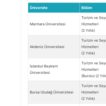
Üniversite
Bölüm
Turizm ve Sey
Marmara Üniversitesi
Hizmetleri
(2 Yıllık)
Turizm ve Sey
Akdeniz Üniversitesi
Hizmetleri
(2 Yıllık)
Turizm ve Sey
İstanbul Beykent
Hizmetleri
Üniversitesi
(Burslu) (2 Yıll
Turizm ve Sey
Bursa Uludağ Üniversitesi
Hizmetleri
(2 Yıllık)