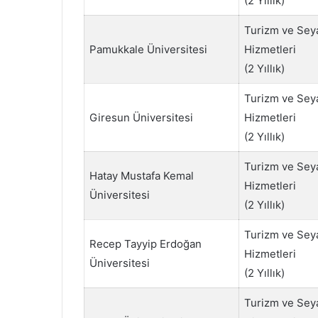
(2 Yıllık)
Turizm ve Sey
Pamukkale Üniversitesi
Hizmetleri
(2 Yıllık)
Turizm ve Sey
Giresun Üniversitesi
Hizmetleri
(2 Yıllık)
Turizm ve Sey
Hatay Mustafa Kemal
Hizmetleri
Üniversitesi
(2 Yıllık)
Turizm ve Sey
Recep Tayyip Erdoğan
Hizmetleri
Üniversitesi
(2 Yıllık)
Turizm ve Sey