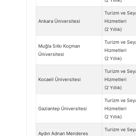
(2 Yıllık)
Turizm ve Sey
Ankara Üniversitesi
Hizmetleri
(2 Yıllık)
Turizm ve Sey
Muğla Sıtkı Koçman
Hizmetleri
Üniversitesi
(2 Yıllık)
Turizm ve Sey
Kocaeli Üniversitesi
Hizmetleri
(2 Yıllık)
Turizm ve Sey
Gaziantep Üniversitesi
Hizmetleri
(2 Yıllık)
Turizm ve Sey
Aydın Adnan Menderes