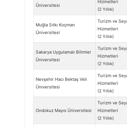
Hizmetleri
Üniversitesi
(2 Yıllık)
Turizm ve Sey
Muğla Sıtkı Koçman
Hizmetleri
Üniversitesi
(2 Yıllık)
Turizm ve Sey
Sakarya Uygulamalı Bilimler
Hizmetleri
Üniversitesi
(2 Yıllık)
Turizm ve Sey
Nevşehir Hacı Bektaş Veli
Hizmetleri
Üniversitesi
(2 Yıllık)
Turizm ve Sey
Ondokuz Mayıs Üniversitesi
Hizmetleri
(2 Yıllık)