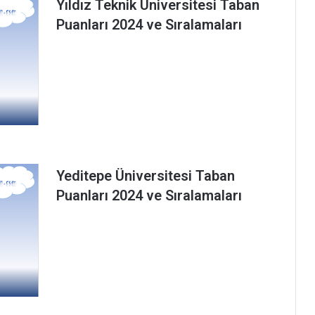
Yıldız Teknik Üniversitesi Taban
Puanları 2024 ve Sıralamaları
Yeditepe Üniversitesi Taban
Puanları 2024 ve Sıralamaları