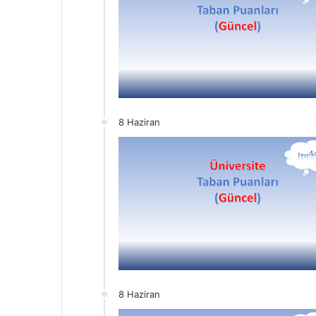
8 Haziran
8 Haziran