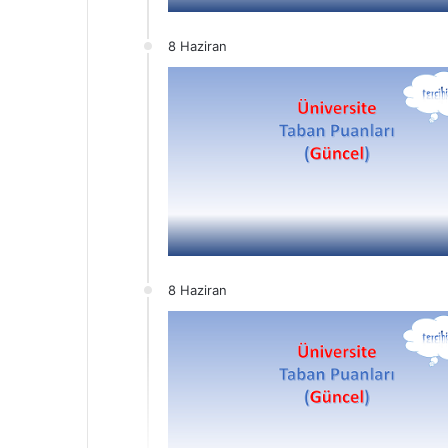
8 Haziran
8 Haziran