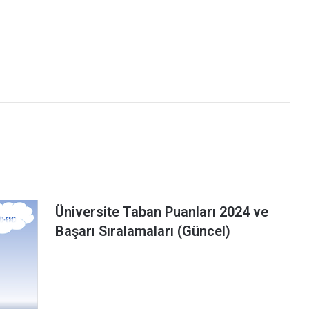
Üniversite Taban Puanları 2024 ve
Başarı Sıralamaları (Güncel)