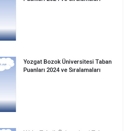
Yozgat Bozok Üniversitesi Taban
Puanları 2024 ve Sıralamaları