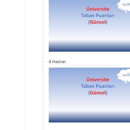
8 Haziran