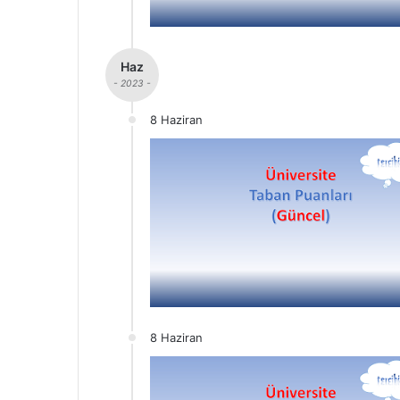
Haz
- 2023 -
8 Haziran
8 Haziran