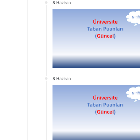
8 Haziran
8 Haziran