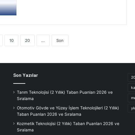
10
20
...
Son
Son Yazılar
2
ka
Tarım Teknolojisi (2 Yıllık) Taban Puanları 2026 ve
m
Sıralama
Otomotiv Gövde ve Yüzey İşlem Teknolojileri (2 Yıllık)
yk
Taban Puanları 2026 ve Sıralama
Kozmetik Teknolojisi (2 Yıllık) Taban Puanları 2026 ve
Sıralama