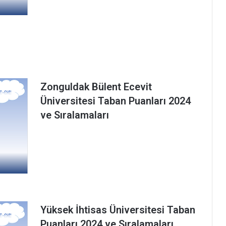
Zonguldak Bülent Ecevit
Üniversitesi Taban Puanları 2024
ve Sıralamaları
Yüksek İhtisas Üniversitesi Taban
Puanları 2024 ve Sıralamaları