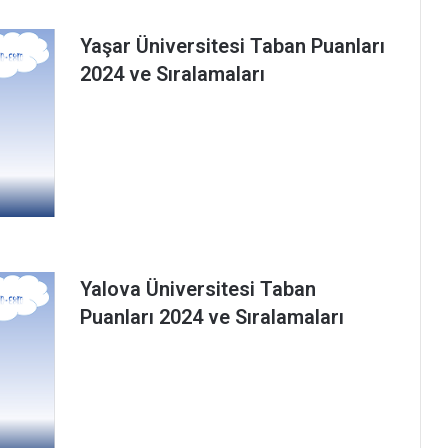
Yaşar Üniversitesi Taban Puanları
2024 ve Sıralamaları
Yalova Üniversitesi Taban
Puanları 2024 ve Sıralamaları