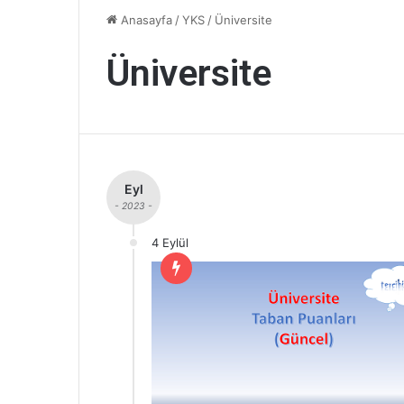
Anasayfa
/
YKS
/
Üniversite
Üniversite
Eyl
- 2023 -
4 Eylül