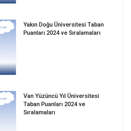
Yakın Doğu Üniversitesi Taban
Puanları 2024 ve Sıralamaları
Van Yüzüncü Yıl Üniversitesi
Taban Puanları 2024 ve
Sıralamaları