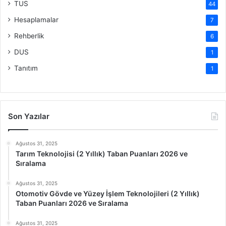
TUS
44
Hesaplamalar
7
Rehberlik
6
DUS
1
Tanıtım
1
Son Yazılar
Ağustos 31, 2025
Tarım Teknolojisi (2 Yıllık) Taban Puanları 2026 ve
Sıralama
Ağustos 31, 2025
Otomotiv Gövde ve Yüzey İşlem Teknolojileri (2 Yıllık)
Taban Puanları 2026 ve Sıralama
Ağustos 31, 2025