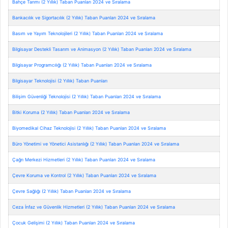
Bahçe Tarımı (2 Yıllık) Taban Puanları 2024 ve Sıralama
Bankacılık ve Sigortacılık (2 Yıllık) Taban Puanları 2024 ve Sıralama
Basım ve Yayım Teknolojileri (2 Yıllık) Taban Puanları 2024 ve Sıralama
Bilgisayar Destekli Tasarım ve Animasyon (2 Yıllık) Taban Puanları 2024 ve Sıralama
Bilgisayar Programcılığı (2 Yıllık) Taban Puanları 2024 ve Sıralama
Bilgisayar Teknolojisi (2 Yıllık) Taban Puanları
Bilişim Güvenliği Teknolojisi (2 Yıllık) Taban Puanları 2024 ve Sıralama
Bitki Koruma (2 Yıllık) Taban Puanları 2024 ve Sıralama
Biyomedikal Cihaz Teknolojisi (2 Yıllık) Taban Puanları 2024 ve Sıralama
Büro Yönetimi ve Yönetici Asistanlığı (2 Yıllık) Taban Puanları 2024 ve Sıralama
Çağrı Merkezi Hizmetleri (2 Yıllık) Taban Puanları 2024 ve Sıralama
Çevre Koruma ve Kontrol (2 Yıllık) Taban Puanları 2024 ve Sıralama
Çevre Sağlığı (2 Yıllık) Taban Puanları 2024 ve Sıralama
Ceza İnfaz ve Güvenlik Hizmetleri (2 Yıllık) Taban Puanları 2024 ve Sıralama
Çocuk Gelişimi (2 Yıllık) Taban Puanları 2024 ve Sıralama