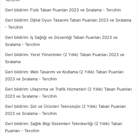
Geri bildirim:
Fizik Taban Puanları 2023 ve Sıralama - Tercihin
Geri bildirim:
Dijital Oyun Tasarımı Taban Puanları 2023 ve Sıralama
- Tercihin
Geri bildirim:
İş Sağlığı ve Güvenliği Taban Puanları 2023 ve
Sıralama - Tercihin
Geri bildirim:
Yerel Yönetimler (2 Yıllık) Taban Puanları 2023 ve
Sıralama
Geri bildirim:
Web Tasarımı ve Kodlama (2 Yıllık) Taban Puanları
2023 ve Sıralama - Tercihin
Geri bildirim:
Ulaştırma ve Trafik Hizmetleri (2 Yıllık) Taban Puanları
2023 ve Sıralama - Tercihin
Geri bildirim:
Süt ve Ürünleri Teknolojisi (2 Yıllık) Taban Puanları
2023 ve Sıralama - Tercihin
Geri bildirim:
Sağlık Bilgi Sistemleri Teknikerliği (2 Yıllık) Taban
Puanları - Tercihin