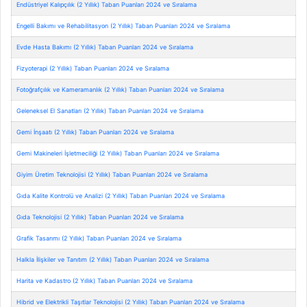
Endüstriyel Kalıpçılık (2 Yıllık) Taban Puanları 2024 ve Sıralama
Engelli Bakımı ve Rehabilitasyon (2 Yıllık) Taban Puanları 2024 ve Sıralama
Evde Hasta Bakımı (2 Yıllık) Taban Puanları 2024 ve Sıralama
Fizyoterapi (2 Yıllık) Taban Puanları 2024 ve Sıralama
Fotoğrafçılık ve Kameramanlık (2 Yıllık) Taban Puanları 2024 ve Sıralama
Geleneksel El Sanatları (2 Yıllık) Taban Puanları 2024 ve Sıralama
Gemi İnşaatı (2 Yıllık) Taban Puanları 2024 ve Sıralama
Gemi Makineleri İşletmeciliği (2 Yıllık) Taban Puanları 2024 ve Sıralama
Giyim Üretim Teknolojisi (2 Yıllık) Taban Puanları 2024 ve Sıralama
Gıda Kalite Kontrolü ve Analizi (2 Yıllık) Taban Puanları 2024 ve Sıralama
Gıda Teknolojisi (2 Yıllık) Taban Puanları 2024 ve Sıralama
Grafik Tasarımı (2 Yıllık) Taban Puanları 2024 ve Sıralama
Halkla İlişkiler ve Tanıtım (2 Yıllık) Taban Puanları 2024 ve Sıralama
Harita ve Kadastro (2 Yıllık) Taban Puanları 2024 ve Sıralama
Hibrid ve Elektrikli Taşıtlar Teknolojisi (2 Yıllık) Taban Puanları 2024 ve Sıralama