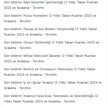
Geri bildirim:
Raylı Sistemler İşletmeciliği (2 Yıllık) Taban Puanları
2023 ve Sıralama - Tercihin
Geri bildirim:
Posta Hizmetleri (2 Yıllık) Taban Puanları 2023 ve
Sıralama - Tercihin
Geri bildirim:
Peyzaj ve Süs Bitkileri Yetiştiriciliği (2 Yıllık) Taban
Puanları 2023 ve Sıralama - Tercihin
Geri bildirim:
Otopsi Yardımcılığı (2 Yıllık) Taban Puanları 2023 ve
Sıralama - Tercihin
Geri bildirim:
Mimari Dekoratif Sanatlar (2 Yıllık) Taban Puanları
2023 ve Sıralama - Tercihin
Geri bildirim:
Kontrol ve Otomasyon Teknolojisi (2 Yıllık) Taban
Puanları 2023 ve Sıralama - Tercihin
Geri bildirim:
İş ve Uğraşı Terapisi (2 Yıllık) Taban Puanları 2023 ve
Sıralama - Tercihin
Geri bildirim:
İnsansız Hava Aracı Teknolojisi ve Operatörlüğü (2
Yıllık) Taban Puanları 2023 ve Sıralama - Tercihin