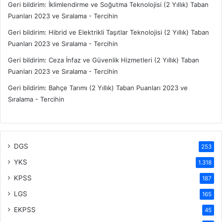
Geri bildirim:
İklimlendirme ve Soğutma Teknolojisi (2 Yıllık) Taban
Puanları 2023 ve Sıralama - Tercihin
Geri bildirim:
Hibrid ve Elektrikli Taşıtlar Teknolojisi (2 Yıllık) Taban
Puanları 2023 ve Sıralama - Tercihin
Geri bildirim:
Ceza İnfaz ve Güvenlik Hizmetleri (2 Yıllık) Taban
Puanları 2023 ve Sıralama - Tercihin
Geri bildirim:
Bahçe Tarımı (2 Yıllık) Taban Puanları 2023 ve
Sıralama - Tercihin
DGS
253
YKS
1.318
KPSS
187
LGS
165
EKPSS
45