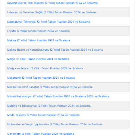
Kuyumculuk ve Takı Tasarımı (2 Yıllık) Taban Puanları 2024 ve Sıralama
Laborant ve Veteriner Sağlık (2 Yıllık) Taban Puanları 2024 ve Sıralama
Laboratuvar Teknolojisi (2 Yıllık) Taban Puanları 2024 ve Sıralama
Lojistik (2 Yıllık) Taban Puanları 2024 ve Sıralama
Makine (2 Yıllık) Taban Puanları 2024 ve Sıralama
Makine Resim ve Konstrüksiyonu (2 Yıllık) Taban Puanları 2024 ve Sıralama
Maliye (2 Yıllık) Taban Puanları 2024 ve Sıralama
Medya ve İletişim (2 Yıllık) Taban Puanları 2024 ve Sıralama
Mekatronik (2 Yıllık) Taban Puanları 2024 ve Sıralama
Mimari Dekoratif Sanatlar (2 Yıllık) Taban Puanları 2024 ve Sıralama
Mimari Restorasyon (2 Yıllık) Taban Puanları 2024 ve Sıralama 2024 ve Sıralama
Mobilya ve Dekorasyon (2 Yıllık) Taban Puanları 2024 ve Sıralama
Moda Tasarımı (2 Yıllık) Taban Puanları 2024 ve Sıralama
Muhasebe ve Vergi Uygulamaları (2 Yıllık) Taban Puanları 2024 ve Sıralama
Odyometri (2 Yıllık) Taban Puanları 2024 ve Sıralama