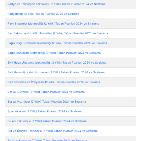
Radyo ve Televizyon Teknolojisi (2 Yıllık) Taban Puanları 2024 ve Sıralama
Radyoterapi (2 Yıllık) Taban Puanları 2024 ve Sıralama
Raylı Sistemler İşletmeciliği (2 Yıllık) Taban Puanları 2024 ve Sıralama
Saç Bakımı ve Güzellik Hizmetleri (2 Yıllık) Taban Puanları 2024 ve Sıralama
Sağlık Bilgi Sistemleri Teknikerliği (2 Yıllık) Taban Puanları 2024 ve Sıralama
Sağlık Kurumları İşletmeciliği (2 Yıllık) Taban Puanları 2024 ve Sıralama
Sivil Hava Ulaştırma İşletmeciliği (2 Yıllık) Taban Puanları 2024 ve Sıralama
Sivil Havacılık Kabin Hizmetleri (2 Yıllık) Taban Puanları 2024 ve Sıralama
Sivil Savunma ve İtfaiyecilik (2 Yıllık) Taban Puanları 2024 ve Sıralama
Sosyal Güvenlik (2 Yıllık) Taban Puanları 2024 ve Sıralama
Sosyal Hizmetler (2 Yıllık) Taban Puanları 2024 ve Sıralama
Spor Yönetimi (2 Yıllık) Taban Puanları 2024 ve Sıralama
Su Altı Teknolojisi (2 Yıllık) Taban Puanları 2024 ve Sıralama
Süt ve Ürünleri Teknolojisi (2 Yıllık) Taban Puanları 2024 ve Sıralama
Tapu ve Kadastro (2 Yıllık) Taban Puanları 2024 ve Sıralama