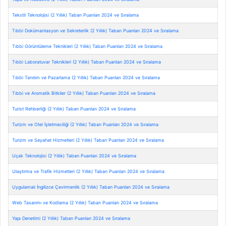
Tekstil Teknolojisi (2 Yıllık) Taban Puanları 2024 ve Sıralama
Tıbbi Dokümantasyon ve Sekreterlik (2 Yıllık) Taban Puanları 2024 ve Sıralama
Tıbbi Görüntüleme Teknikleri (2 Yıllık) Taban Puanları 2024 ve Sıralama
Tıbbi Laboratuvar Teknikleri (2 Yıllık) Taban Puanları 2024 ve Sıralama
Tıbbi Tanıtım ve Pazarlama (2 Yıllık) Taban Puanları 2024 ve Sıralama
Tıbbi ve Aromatik Bitkiler (2 Yıllık) Taban Puanları 2024 ve Sıralama
Turist Rehberliği (2 Yıllık) Taban Puanları 2024 ve Sıralama
Turizm ve Otel İşletmeciliği (2 Yıllık) Taban Puanları 2024 ve Sıralama
Turizm ve Seyahat Hizmetleri (2 Yıllık) Taban Puanları 2024 ve Sıralama
Uçak Teknolojisi (2 Yıllık) Taban Puanları 2024 ve Sıralama
Ulaştırma ve Trafik Hizmetleri (2 Yıllık) Taban Puanları 2024 ve Sıralama
Uygulamalı İngilizce Çevirmenlik (2 Yıllık) Taban Puanları 2024 ve Sıralama
Web Tasarımı ve Kodlama (2 Yıllık) Taban Puanları 2024 ve Sıralama
Yapı Denetimi (2 Yıllık) Taban Puanları 2024 ve Sıralama