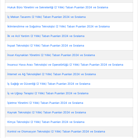
Hukuk Büro Yönetimi ve Sekreterliği (2 Yıllık) Taban Puanları 2024 ve Sıralama
İç Mekan Tasarımı (2 Yıllık) Taban Puanları 2024 ve Sıralama
İklimlendirme ve Soğutma Teknolojisi (2 Yıllık) Taban Puanları 2024 ve Sıralama
İlk ve Acil Yardım (2 Yıllık) Taban Puanları 2024 ve Sıralama
İnşaat Teknolojisi (2 Yıllık) Taban Puanları 2024 ve Sıralama
İnsan Kaynakları Yönetimi (2 Yıllık) Taban Puanları 2024 ve Sıralama
İnsansız Hava Aracı Teknolojisi ve Operatörlüğü (2 Yıllık) Taban Puanları 2024 ve Sıralama
İnternet ve Ağ Teknolojileri (2 Yıllık) Taban Puanları 2024 ve Sıralama
İş Sağlığı ve Güvenliği (2 Yıllık) Taban Puanları 2024 ve Sıralama
İş ve Uğraşı Terapisi (2 Yıllık) Taban Puanları 2024 ve Sıralama
İşletme Yönetimi (2 Yıllık) Taban Puanları 2024 ve Sıralama
Kaynak Teknolojisi (2 Yıllık) Taban Puanları 2024 ve Sıralama
Kimya Teknolojisi (2 Yıllık) Taban Puanları 2024 ve Sıralama
Kontrol ve Otomasyon Teknolojisi (2 Yıllık) Taban Puanları 2024 ve Sıralama