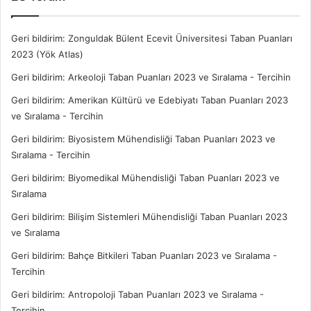
Geri bildirim:
Zonguldak Bülent Ecevit Üniversitesi Taban Puanları
2023 (Yök Atlas)
Geri bildirim:
Arkeoloji Taban Puanları 2023 ve Sıralama - Tercihin
Geri bildirim:
Amerikan Kültürü ve Edebiyatı Taban Puanları 2023
ve Sıralama - Tercihin
Geri bildirim:
Biyosistem Mühendisliği Taban Puanları 2023 ve
Sıralama - Tercihin
Geri bildirim:
Biyomedikal Mühendisliği Taban Puanları 2023 ve
Sıralama
Geri bildirim:
Bilişim Sistemleri Mühendisliği Taban Puanları 2023
ve Sıralama
Geri bildirim:
Bahçe Bitkileri Taban Puanları 2023 ve Sıralama -
Tercihin
Geri bildirim:
Antropoloji Taban Puanları 2023 ve Sıralama -
Tercihin