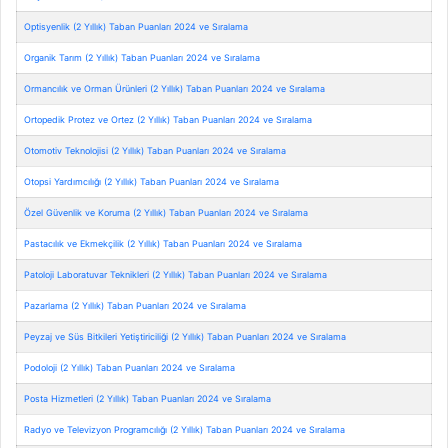
Optisyenlik (2 Yıllık) Taban Puanları 2024 ve Sıralama
Organik Tarım (2 Yıllık) Taban Puanları 2024 ve Sıralama
Ormancılık ve Orman Ürünleri (2 Yıllık) Taban Puanları 2024 ve Sıralama
Ortopedik Protez ve Ortez (2 Yıllık) Taban Puanları 2024 ve Sıralama
Otomotiv Teknolojisi (2 Yıllık) Taban Puanları 2024 ve Sıralama
Otopsi Yardımcılığı (2 Yıllık) Taban Puanları 2024 ve Sıralama
Özel Güvenlik ve Koruma (2 Yıllık) Taban Puanları 2024 ve Sıralama
Pastacılık ve Ekmekçilik (2 Yıllık) Taban Puanları 2024 ve Sıralama
Patoloji Laboratuvar Teknikleri (2 Yıllık) Taban Puanları 2024 ve Sıralama
Pazarlama (2 Yıllık) Taban Puanları 2024 ve Sıralama
Peyzaj ve Süs Bitkileri Yetiştiriciliği (2 Yıllık) Taban Puanları 2024 ve Sıralama
Podoloji (2 Yıllık) Taban Puanları 2024 ve Sıralama
Posta Hizmetleri (2 Yıllık) Taban Puanları 2024 ve Sıralama
Radyo ve Televizyon Programcılığı (2 Yıllık) Taban Puanları 2024 ve Sıralama