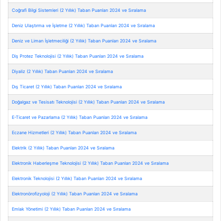
Coğrafi Bilgi Sistemleri (2 Yıllık) Taban Puanları 2024 ve Sıralama
Deniz Ulaştırma ve İşletme (2 Yıllık) Taban Puanları 2024 ve Sıralama
Deniz ve Liman İşletmeciliği (2 Yıllık) Taban Puanları 2024 ve Sıralama
Diş Protez Teknolojisi (2 Yıllık) Taban Puanları 2024 ve Sıralama
Diyaliz (2 Yıllık) Taban Puanları 2024 ve Sıralama
Dış Ticaret (2 Yıllık) Taban Puanları 2024 ve Sıralama
Doğalgaz ve Tesisatı Teknolojisi (2 Yıllık) Taban Puanları 2024 ve Sıralama
E-Ticaret ve Pazarlama (2 Yıllık) Taban Puanları 2024 ve Sıralama
Eczane Hizmetleri (2 Yıllık) Taban Puanları 2024 ve Sıralama
Elektrik (2 Yıllık) Taban Puanları 2024 ve Sıralama
Elektronik Haberleşme Teknolojisi (2 Yıllık) Taban Puanları 2024 ve Sıralama
Elektronik Teknolojisi (2 Yıllık) Taban Puanları 2024 ve Sıralama
Elektronörofizyoloji (2 Yıllık) Taban Puanları 2024 ve Sıralama
Emlak Yönetimi (2 Yıllık) Taban Puanları 2024 ve Sıralama