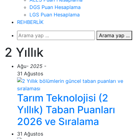
DGS Puan Hesaplama
LGS Puan Hesaplama
REHBERLİK
Arama yap ...
2 Yıllık
Ağu
- 2025 -
31 Ağustos
Tarım Teknolojisi (2
Yıllık) Taban Puanları
2026 ve Sıralama
31 Ağustos