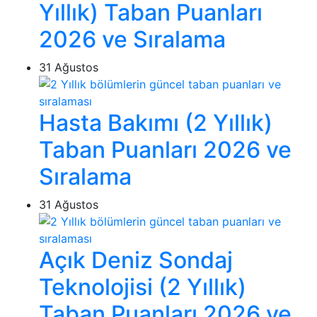
Yıllık) Taban Puanları
2026 ve Sıralama
31 Ağustos
Hasta Bakımı (2 Yıllık)
Taban Puanları 2026 ve
Sıralama
31 Ağustos
Açık Deniz Sondaj
Teknolojisi (2 Yıllık)
Taban Puanları 2026 ve