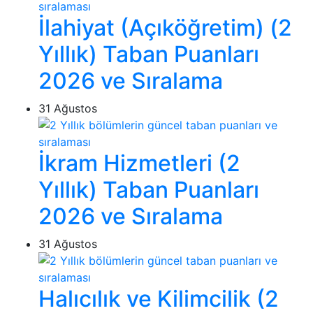
İlahiyat (Açıköğretim) (2
Yıllık) Taban Puanları
2026 ve Sıralama
31 Ağustos
İkram Hizmetleri (2
Yıllık) Taban Puanları
2026 ve Sıralama
31 Ağustos
Halıcılık ve Kilimcilik (2