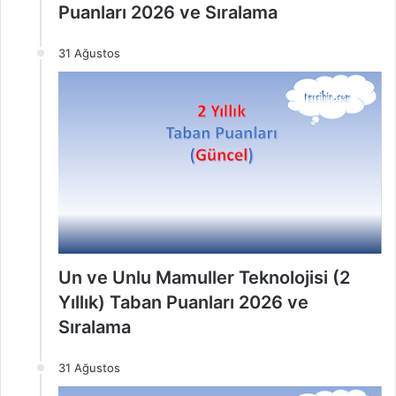
Puanları 2026 ve Sıralama
31 Ağustos
Un ve Unlu Mamuller Teknolojisi (2
Yıllık) Taban Puanları 2026 ve
Sıralama
31 Ağustos