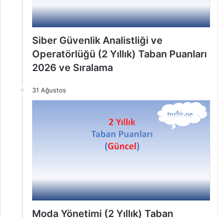
Siber Güvenlik Analistliği ve
Operatörlüğü (2 Yıllık) Taban Puanları
2026 ve Sıralama
31 Ağustos
Moda Yönetimi (2 Yıllık) Taban