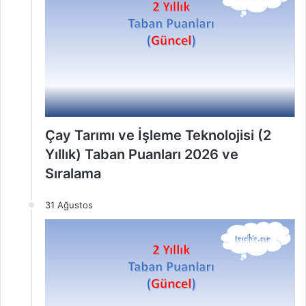
Çay Tarımı ve İşleme Teknolojisi (2
Yıllık) Taban Puanları 2026 ve
Sıralama
31 Ağustos