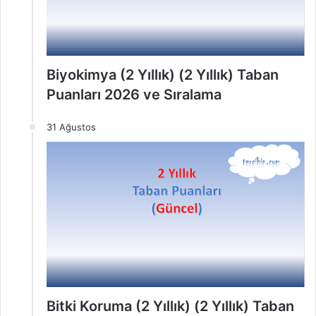
Biyokimya (2 Yıllık) (2 Yıllık) Taban
Puanları 2026 ve Sıralama
31 Ağustos
Bitki Koruma (2 Yıllık) (2 Yıllık) Taban