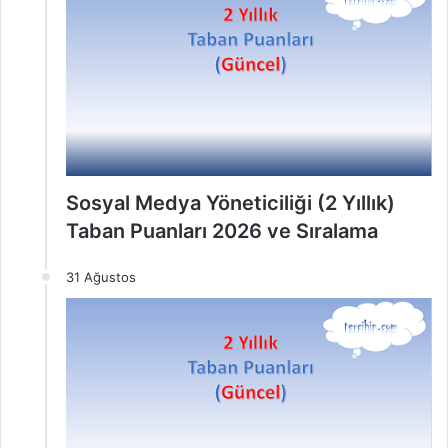
Sosyal Medya Yöneticiliği (2 Yıllık)
Taban Puanları 2026 ve Sıralama
31 Ağustos