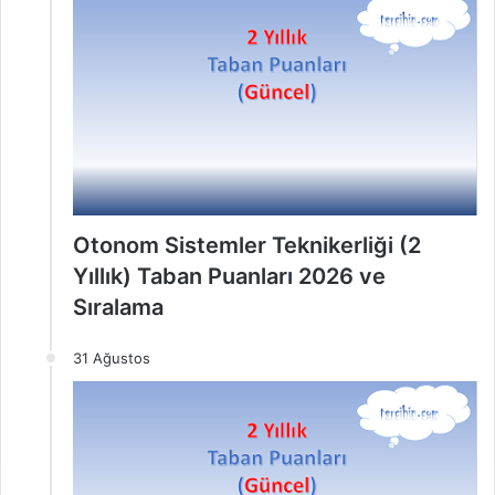
Otonom Sistemler Teknikerliği (2
Yıllık) Taban Puanları 2026 ve
Sıralama
31 Ağustos