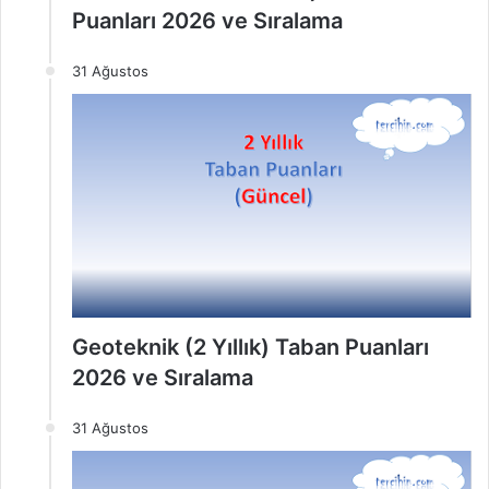
Puanları 2026 ve Sıralama
31 Ağustos
Geoteknik (2 Yıllık) Taban Puanları
2026 ve Sıralama
31 Ağustos