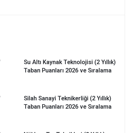
Su Altı Kaynak Teknolojisi (2 Yıllık)
Taban Puanları 2026 ve Sıralama
Silah Sanayi Teknikerliği (2 Yıllık)
Taban Puanları 2026 ve Sıralama