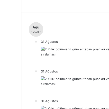
Ağu
- 2025 -
31 Ağustos
31 Ağustos
31 Ağustos