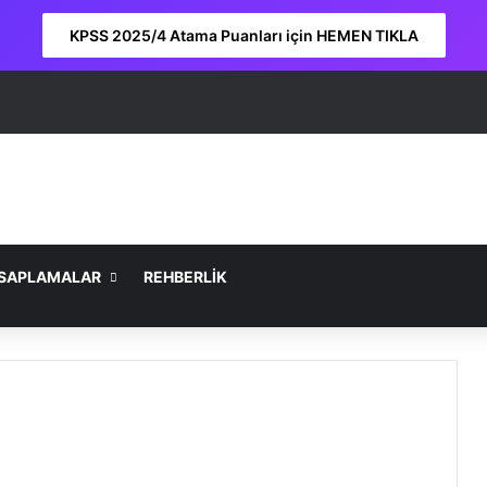
KPSS 2025/4 Atama Puanları için HEMEN TIKLA
SAPLAMALAR
REHBERLİK