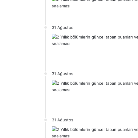
31 Ağustos
31 Ağustos
31 Ağustos