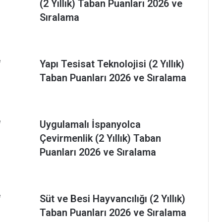
(2 Yıllık) Taban Puanları 2026 ve
Sıralama
Yapı Tesisat Teknolojisi (2 Yıllık)
Taban Puanları 2026 ve Sıralama
Uygulamalı İspanyolca
Çevirmenlik (2 Yıllık) Taban
Puanları 2026 ve Sıralama
Süt ve Besi Hayvancılığı (2 Yıllık)
Taban Puanları 2026 ve Sıralama