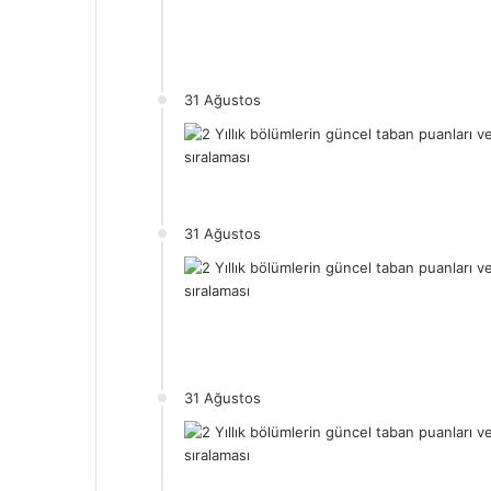
31 Ağustos
31 Ağustos
31 Ağustos