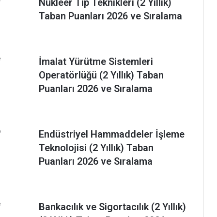
Nükleer Tıp Teknikleri (2 Yıllık)
Taban Puanları 2026 ve Sıralama
İmalat Yürütme Sistemleri
Operatörlüğü (2 Yıllık) Taban
Puanları 2026 ve Sıralama
Endüstriyel Hammaddeler İşleme
Teknolojisi (2 Yıllık) Taban
Puanları 2026 ve Sıralama
Bankacılık ve Sigortacılık (2 Yıllık)