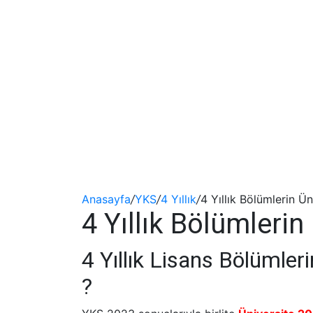
Anasayfa
/
YKS
/
4 Yıllık
/
4 Yıllık Bölümlerin Ü
4 Yıllık Bölümleri
4 Yıllık Lisans Bölümler
?