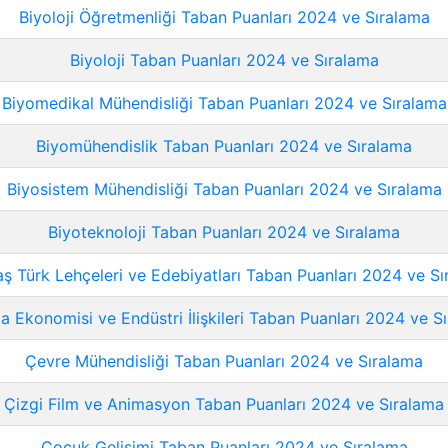
Biyoloji Öğretmenliği Taban Puanları 2024 ve Sıralama
Biyoloji Taban Puanları 2024 ve Sıralama
Biyomedikal Mühendisliği Taban Puanları 2024 ve Sıralama
Biyomühendislik Taban Puanları 2024 ve Sıralama
Biyosistem Mühendisliği Taban Puanları 2024 ve Sıralama
Biyoteknoloji Taban Puanları 2024 ve Sıralama
ş Türk Lehçeleri ve Edebiyatları Taban Puanları 2024 ve Sı
a Ekonomisi ve Endüstri İlişkileri Taban Puanları 2024 ve S
Çevre Mühendisliği Taban Puanları 2024 ve Sıralama
Çizgi Film ve Animasyon Taban Puanları 2024 ve Sıralama
Çocuk Gelişimi Taban Puanları 2024 ve Sıralama