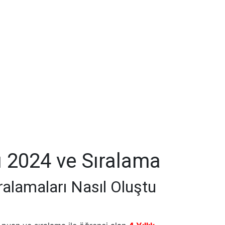
rı 2024 ve Sıralama
ıralamaları Nasıl Oluştu