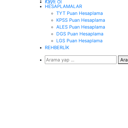
Kayıt Ol
HESAPLAMALAR
TYT Puan Hesaplama
KPSS Puan Hesaplama
ALES Puan Hesaplama
DGS Puan Hesaplama
LGS Puan Hesaplama
REHBERLİK
Ara