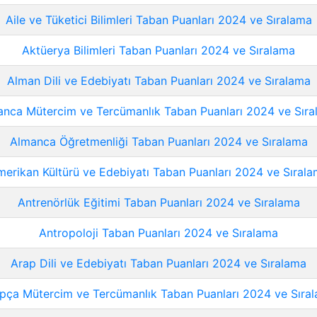
Aile ve Tüketici Bilimleri Taban Puanları 2024 ve Sıralama
Aktüerya Bilimleri Taban Puanları 2024 ve Sıralama
Alman Dili ve Edebiyatı Taban Puanları 2024 ve Sıralama
nca Mütercim ve Tercümanlık Taban Puanları 2024 ve Sır
Almanca Öğretmenliği Taban Puanları 2024 ve Sıralama
erikan Kültürü ve Edebiyatı Taban Puanları 2024 ve Sıral
Antrenörlük Eğitimi Taban Puanları 2024 ve Sıralama
Antropoloji Taban Puanları 2024 ve Sıralama
Arap Dili ve Edebiyatı Taban Puanları 2024 ve Sıralama
pça Mütercim ve Tercümanlık Taban Puanları 2024 ve Sıra