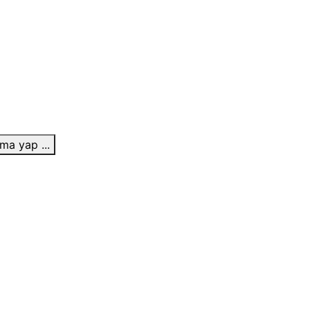
ma yap ...