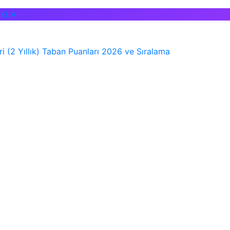
IKLA
 (2 Yıllık) Taban Puanları 2026 ve Sıralama