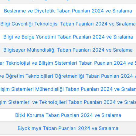
Beslenme ve Diyetetik Taban Puanları 2024 ve Sıralama
Bilgi Güvenliği Teknolojisi Taban Puanları 2024 ve Sıralama
Bilgi ve Belge Yönetimi Taban Puanları 2024 ve Sıralama
Bilgisayar Mühendisliği Taban Puanları 2024 ve Sıralama
yar Teknolojisi ve Bilişim Sistemleri Taban Puanları 2024 ve 
 ve Öğretim Teknolojileri Öğretmenliği Taban Puanları 2024 
lişim Sistemleri Mühendisliği Taban Puanları 2024 ve Sıral
işim Sistemleri ve Teknolojileri Taban Puanları 2024 ve Sıra
Bitki Koruma Taban Puanları 2024 ve Sıralama
Biyokimya Taban Puanları 2024 ve Sıralama