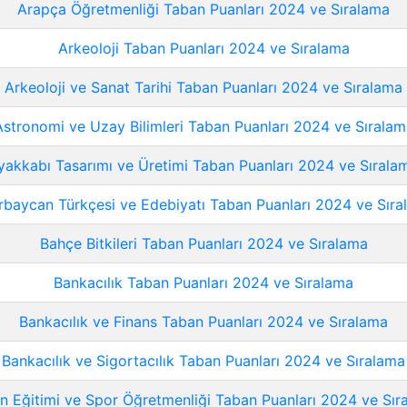
Arapça Öğretmenliği Taban Puanları 2024 ve Sıralama
Arkeoloji Taban Puanları 2024 ve Sıralama
Arkeoloji ve Sanat Tarihi Taban Puanları 2024 ve Sıralama
Astronomi ve Uzay Bilimleri Taban Puanları 2024 ve Sıralam
yakkabı Tasarımı ve Üretimi Taban Puanları 2024 ve Sırala
rbaycan Türkçesi ve Edebiyatı Taban Puanları 2024 ve Sıra
Bahçe Bitkileri Taban Puanları 2024 ve Sıralama
Bankacılık Taban Puanları 2024 ve Sıralama
Bankacılık ve Finans Taban Puanları 2024 ve Sıralama
Bankacılık ve Sigortacılık Taban Puanları 2024 ve Sıralama
n Eğitimi ve Spor Öğretmenliği Taban Puanları 2024 ve Sır