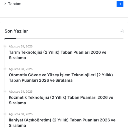
Tanıtım
1
Son Yazılar
Ağustos 31, 2025
Tarım Teknolojisi (2 Yıllık) Taban Puanları 2026 ve
Sıralama
Ağustos 31, 2025
Otomotiv Gövde ve Yüzey İşlem Teknolojileri (2 Yıllık)
Taban Puanları 2026 ve Sıralama
Ağustos 31, 2025
Kozmetik Teknolojisi (2 Yıllık) Taban Puanları 2026 ve
Sıralama
Ağustos 31, 2025
İlahiyat (Açıköğretim) (2 Yıllık) Taban Puanları 2026 ve
Sıralama