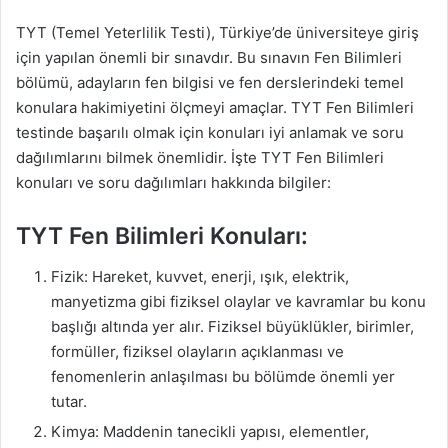
TYT (Temel Yeterlilik Testi), Türkiye’de üniversiteye giriş
için yapılan önemli bir sınavdır. Bu sınavın Fen Bilimleri
bölümü, adayların fen bilgisi ve fen derslerindeki temel
konulara hakimiyetini ölçmeyi amaçlar. TYT Fen Bilimleri
testinde başarılı olmak için konuları iyi anlamak ve soru
dağılımlarını bilmek önemlidir. İşte TYT Fen Bilimleri
konuları ve soru dağılımları hakkında bilgiler:
TYT Fen Bilimleri Konuları:
Fizik: Hareket, kuvvet, enerji, ışık, elektrik,
manyetizma gibi fiziksel olaylar ve kavramlar bu konu
başlığı altında yer alır. Fiziksel büyüklükler, birimler,
formüller, fiziksel olayların açıklanması ve
fenomenlerin anlaşılması bu bölümde önemli yer
tutar.
Kimya: Maddenin tanecikli yapısı, elementler,