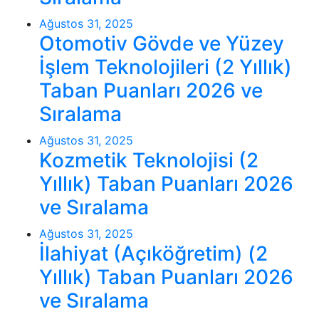
Ağustos 31, 2025
Otomotiv Gövde ve Yüzey
İşlem Teknolojileri (2 Yıllık)
Taban Puanları 2026 ve
Sıralama
Ağustos 31, 2025
Kozmetik Teknolojisi (2
Yıllık) Taban Puanları 2026
ve Sıralama
Ağustos 31, 2025
İlahiyat (Açıköğretim) (2
Yıllık) Taban Puanları 2026
ve Sıralama