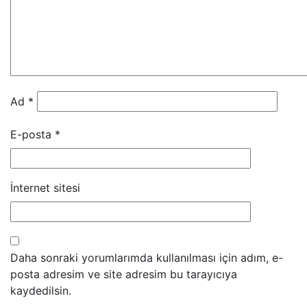
Ad
*
E-posta
*
İnternet sitesi
Daha sonraki yorumlarımda kullanılması için adım, e-
posta adresim ve site adresim bu tarayıcıya
kaydedilsin.