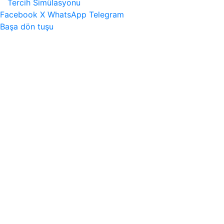
Tercih Simülasyonu
Facebook
X
WhatsApp
Telegram
Başa dön tuşu