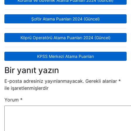
Koruma Ve Güvenlik Atama Puanları 2024 (Güncel)
Şoför Atama Puanları 2024 (Güncel)
Köprü Operatörü Atama Puanları 2024 (Güncel)
KPSS Merkezi Atama Puanları
Bir yanıt yazın
E-posta adresiniz yayınlanmayacak.
Gerekli alanlar
*
ile işaretlenmişlerdir
Yorum
*