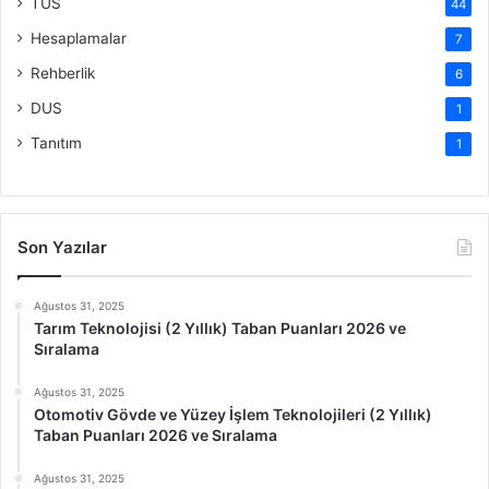
TUS
44
Hesaplamalar
7
Rehberlik
6
DUS
1
Tanıtım
1
Son Yazılar
Ağustos 31, 2025
Tarım Teknolojisi (2 Yıllık) Taban Puanları 2026 ve
Sıralama
Ağustos 31, 2025
Otomotiv Gövde ve Yüzey İşlem Teknolojileri (2 Yıllık)
Taban Puanları 2026 ve Sıralama
Ağustos 31, 2025