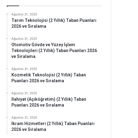
Ağustos 31, 2025
Tarım Teknolojisi (2 Yıllık) Taban Puanları
2026 ve Sıralama
Ağustos 31, 2025
Otomotiv Gövde ve Yüzey İşlem
Teknolojileri (2 Yıllık) Taban Puanları 2026
ve Sıralama
Ağustos 31, 2025
Kozmetik Teknolojisi (2 Yıllık) Taban
Puanları 2026 ve Sıralama
Ağustos 31, 2025
İlahiyat (Açıköğretim) (2 Yıllık) Taban
Puanları 2026 ve Sıralama
Ağustos 31, 2025
İkram Hizmetleri (2 Yıllık) Taban Puanları
2026 ve Sıralama