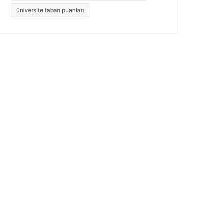
üniversite taban puanları