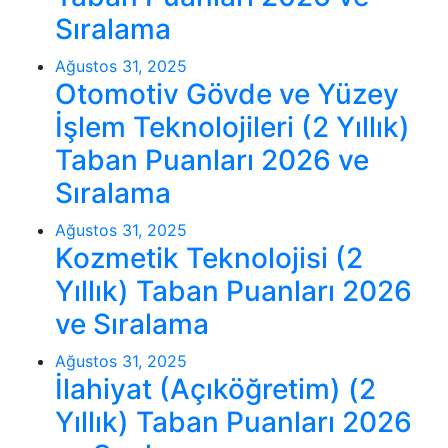
Sıralama
Ağustos 31, 2025
Otomotiv Gövde ve Yüzey
İşlem Teknolojileri (2 Yıllık)
Taban Puanları 2026 ve
Sıralama
Ağustos 31, 2025
Kozmetik Teknolojisi (2
Yıllık) Taban Puanları 2026
ve Sıralama
Ağustos 31, 2025
İlahiyat (Açıköğretim) (2
Yıllık) Taban Puanları 2026