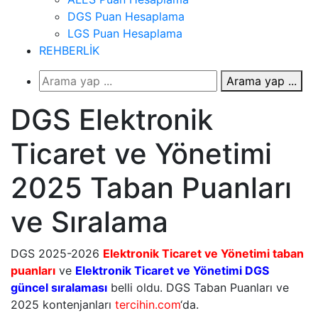
DGS Puan Hesaplama
LGS Puan Hesaplama
REHBERLİK
Arama yap ...
DGS Elektronik
Ticaret ve Yönetimi
2025 Taban Puanları
ve Sıralama
DGS 2025-2026
Elektronik Ticaret ve Yönetimi taban
puanları
ve
Elektronik Ticaret ve Yönetimi DGS
güncel sıralaması
belli oldu. DGS Taban Puanları ve
2025 kontenjanları
tercihin.com
‘da.