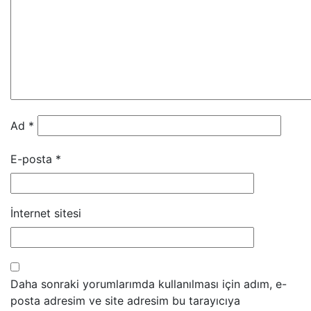
Ad
*
E-posta
*
İnternet sitesi
Daha sonraki yorumlarımda kullanılması için adım, e-
posta adresim ve site adresim bu tarayıcıya