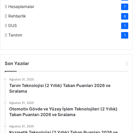
Hesaplamalar
7
Rehberlik
6
DUS
1
Tanıtım
1
Son Yazılar
Ağustos 31, 2025
Tarım Teknolojisi (2 Yıllık) Taban Puanları 2026 ve
Sıralama
Ağustos 31, 2025
Otomotiv Gövde ve Yüzey İşlem Teknolojileri (2 Yıllık)
Taban Puanları 2026 ve Sıralama
Ağustos 31, 2025
Kozmetik Teknolojisi (2 Yıllık) Taban Puanları 2026 ve