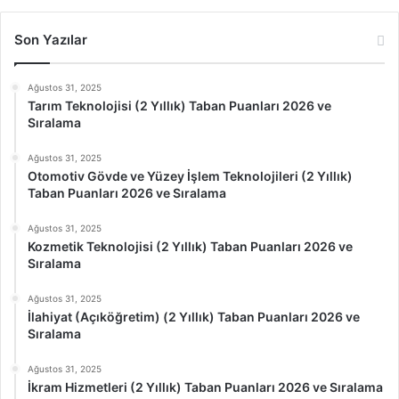
Son Yazılar
Ağustos 31, 2025
Tarım Teknolojisi (2 Yıllık) Taban Puanları 2026 ve
Sıralama
Ağustos 31, 2025
Otomotiv Gövde ve Yüzey İşlem Teknolojileri (2 Yıllık)
Taban Puanları 2026 ve Sıralama
Ağustos 31, 2025
Kozmetik Teknolojisi (2 Yıllık) Taban Puanları 2026 ve
Sıralama
Ağustos 31, 2025
İlahiyat (Açıköğretim) (2 Yıllık) Taban Puanları 2026 ve
Sıralama
Ağustos 31, 2025
İkram Hizmetleri (2 Yıllık) Taban Puanları 2026 ve Sıralama