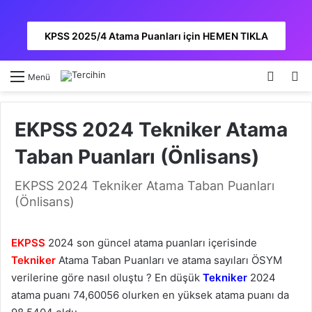
KPSS 2025/4 Atama Puanları için HEMEN TIKLA
Kayıt 
A
Menü
EKPSS 2024 Tekniker Atama
Taban Puanları (Önlisans)
EKPSS 2024 Tekniker Atama Taban Puanları
(Önlisans)
EKPSS
2024 son güncel atama puanları içerisinde
Tekniker
Atama Taban Puanları ve atama sayıları ÖSYM
verilerine göre nasıl oluştu ? En düşük
Tekniker
2024
atama puanı 74,60056 olurken en yüksek atama puanı da