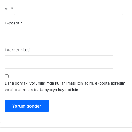
Ad
*
E-posta
*
İnternet sitesi
Daha sonraki yorumlarımda kullanılması için adım, e-posta adresim
ve site adresim bu tarayıcıya kaydedilsin.