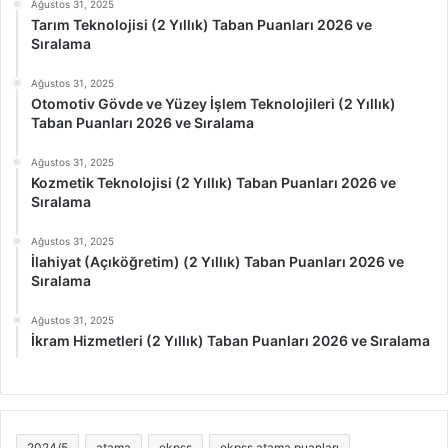
Ağustos 31, 2025
Tarım Teknolojisi (2 Yıllık) Taban Puanları 2026 ve
Sıralama
Ağustos 31, 2025
Otomotiv Gövde ve Yüzey İşlem Teknolojileri (2 Yıllık)
Taban Puanları 2026 ve Sıralama
Ağustos 31, 2025
Kozmetik Teknolojisi (2 Yıllık) Taban Puanları 2026 ve
Sıralama
Ağustos 31, 2025
İlahiyat (Açıköğretim) (2 Yıllık) Taban Puanları 2026 ve
Sıralama
Ağustos 31, 2025
İkram Hizmetleri (2 Yıllık) Taban Puanları 2026 ve Sıralama
2024/5
atama
ekpss
ekpss atama puanları