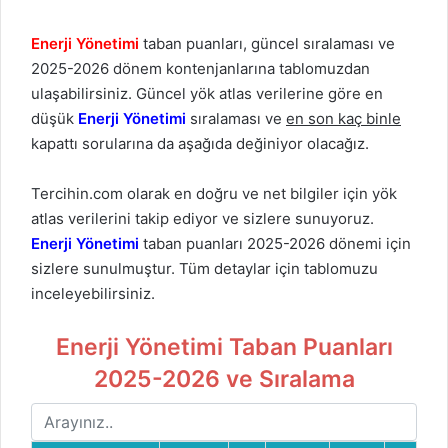
Enerji Yönetimi
taban puanları, güncel sıralaması ve
2025-2026 dönem kontenjanlarına tablomuzdan
ulaşabilirsiniz. Güncel yök atlas verilerine göre en
düşük
Enerji Yönetimi
sıralaması ve
en son kaç binle
kapattı sorularına da aşağıda değiniyor olacağız.
Tercihin.com olarak en doğru ve net bilgiler için yök
atlas verilerini takip ediyor ve sizlere sunuyoruz.
Enerji Yönetimi
taban puanları 2025-2026 dönemi için
sizlere sunulmuştur. Tüm detaylar için tablomuzu
inceleyebilirsiniz.
Enerji Yönetimi Taban Puanları
2025-2026 ve Sıralama