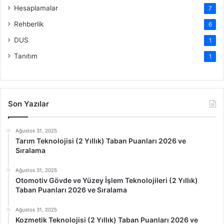
Hesaplamalar
7
Rehberlik
6
DUS
1
Tanıtım
1
Son Yazılar
Ağustos 31, 2025
Tarım Teknolojisi (2 Yıllık) Taban Puanları 2026 ve
Sıralama
Ağustos 31, 2025
Otomotiv Gövde ve Yüzey İşlem Teknolojileri (2 Yıllık)
Taban Puanları 2026 ve Sıralama
Ağustos 31, 2025
Kozmetik Teknolojisi (2 Yıllık) Taban Puanları 2026 ve