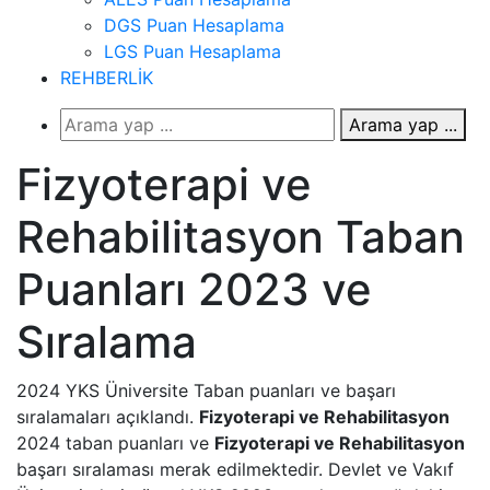
DGS Puan Hesaplama
LGS Puan Hesaplama
REHBERLİK
Arama yap ...
Fizyoterapi ve
Rehabilitasyon Taban
Puanları 2023 ve
Sıralama
2024 YKS Üniversite Taban puanları ve başarı
sıralamaları açıklandı.
Fizyoterapi ve Rehabilitasyon
2024 taban puanları ve
Fizyoterapi ve Rehabilitasyon
başarı sıralaması merak edilmektedir. Devlet ve Vakıf