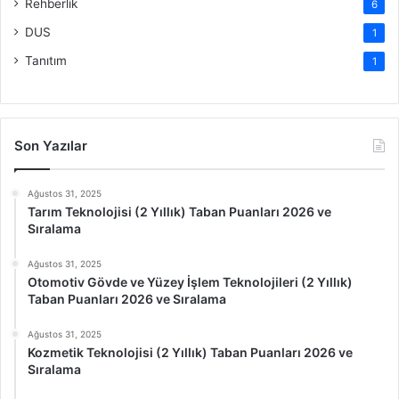
Rehberlik
6
DUS
1
Tanıtım
1
Son Yazılar
Ağustos 31, 2025
Tarım Teknolojisi (2 Yıllık) Taban Puanları 2026 ve
Sıralama
Ağustos 31, 2025
Otomotiv Gövde ve Yüzey İşlem Teknolojileri (2 Yıllık)
Taban Puanları 2026 ve Sıralama
Ağustos 31, 2025
Kozmetik Teknolojisi (2 Yıllık) Taban Puanları 2026 ve
Sıralama