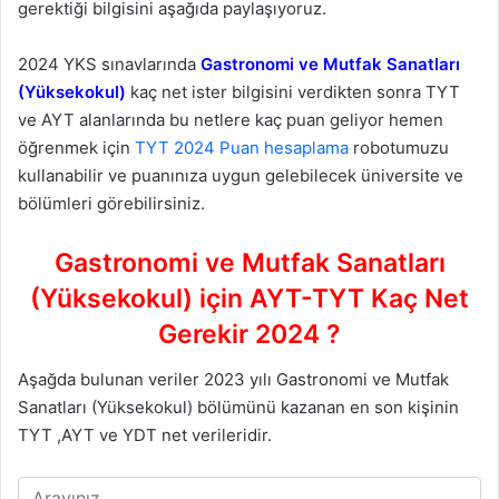
gerektiği bilgisini aşağıda paylaşıyoruz.
2024 YKS sınavlarında
Gastronomi ve Mutfak Sanatları
(Yüksekokul)
kaç net ister bilgisini verdikten sonra TYT
ve AYT alanlarında bu netlere kaç puan geliyor hemen
öğrenmek için
TYT 2024 Puan hesaplama
robotumuzu
kullanabilir ve puanınıza uygun gelebilecek üniversite ve
bölümleri görebilirsiniz.
Gastronomi ve Mutfak Sanatları
(Yüksekokul) için AYT-TYT Kaç Net
Gerekir 2024 ?
Aşağda bulunan veriler 2023 yılı Gastronomi ve Mutfak
Sanatları (Yüksekokul) bölümünü kazanan en son kişinin
TYT ,AYT ve YDT net verileridir.