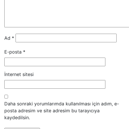
Ad
*
E-posta
*
İnternet sitesi
Daha sonraki yorumlarımda kullanılması için adım, e-
posta adresim ve site adresim bu tarayıcıya
kaydedilsin.