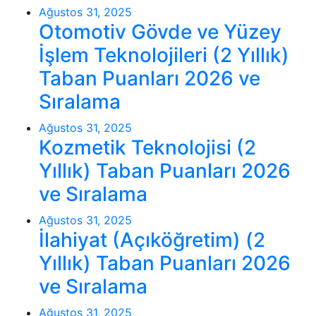
Ağustos 31, 2025
Otomotiv Gövde ve Yüzey
İşlem Teknolojileri (2 Yıllık)
Taban Puanları 2026 ve
Sıralama
Ağustos 31, 2025
Kozmetik Teknolojisi (2
Yıllık) Taban Puanları 2026
ve Sıralama
Ağustos 31, 2025
İlahiyat (Açıköğretim) (2
Yıllık) Taban Puanları 2026
ve Sıralama
Ağustos 31, 2025