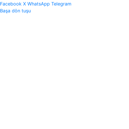
Facebook
X
WhatsApp
Telegram
Başa dön tuşu