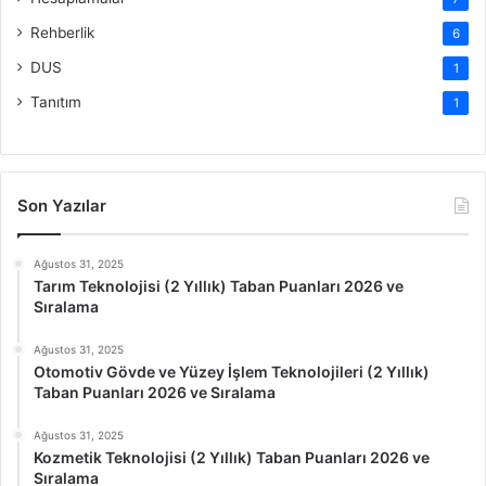
Rehberlik
6
DUS
1
Tanıtım
1
Son Yazılar
Ağustos 31, 2025
Tarım Teknolojisi (2 Yıllık) Taban Puanları 2026 ve
Sıralama
Ağustos 31, 2025
Otomotiv Gövde ve Yüzey İşlem Teknolojileri (2 Yıllık)
Taban Puanları 2026 ve Sıralama
Ağustos 31, 2025
Kozmetik Teknolojisi (2 Yıllık) Taban Puanları 2026 ve
Sıralama