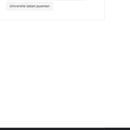
üniversite taban puanları