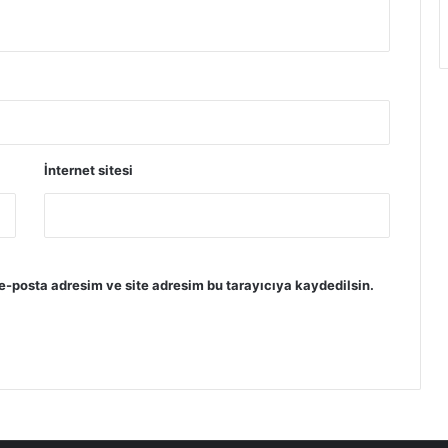
İnternet sitesi
e-posta adresim ve site adresim bu tarayıcıya kaydedilsin.