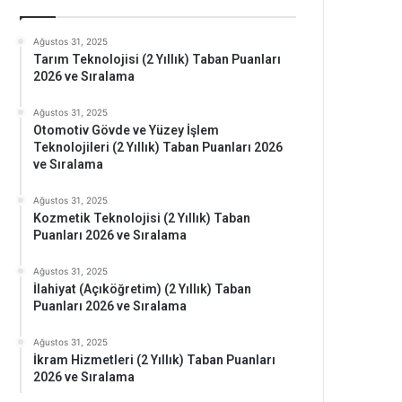
Ağustos 31, 2025
Tarım Teknolojisi (2 Yıllık) Taban Puanları
2026 ve Sıralama
Ağustos 31, 2025
Otomotiv Gövde ve Yüzey İşlem
Teknolojileri (2 Yıllık) Taban Puanları 2026
ve Sıralama
Ağustos 31, 2025
Kozmetik Teknolojisi (2 Yıllık) Taban
Puanları 2026 ve Sıralama
Ağustos 31, 2025
İlahiyat (Açıköğretim) (2 Yıllık) Taban
Puanları 2026 ve Sıralama
Ağustos 31, 2025
İkram Hizmetleri (2 Yıllık) Taban Puanları
2026 ve Sıralama