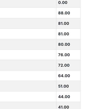
0.00
88.00
81.00
81.00
80.00
76.00
72.00
64.00
51.00
44.00
41.00