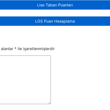
Lise Taban Puanları
LGS Puan Hesaplama
 alanlar
*
ile işaretlenmişlerdir