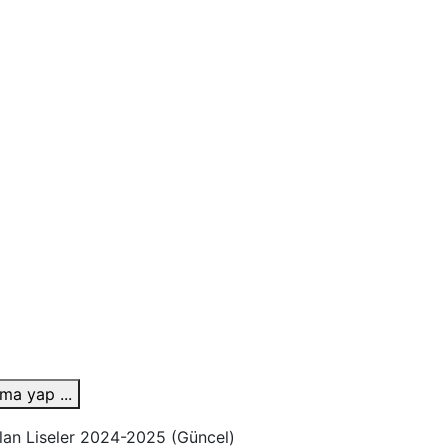
ma yap ...
Alan Liseler 2024-2025 (Güncel)