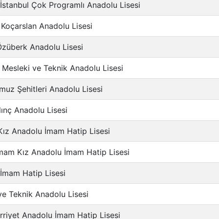
 İstanbul Çok Programlı Anadolu Lisesi
Koçarslan Anadolu Lisesi
Özüberk Anadolu Lisesi
Mesleki ve Teknik Anadolu Lisesi
uz Şehitleri Anadolu Lisesi
ınç Anadolu Lisesi
Kız Anadolu İmam Hatip Lisesi
am Kız Anadolu İmam Hatip Lisesi
 İmam Hatip Lisesi
 ve Teknik Anadolu Lisesi
rriyet Anadolu İmam Hatip Lisesi