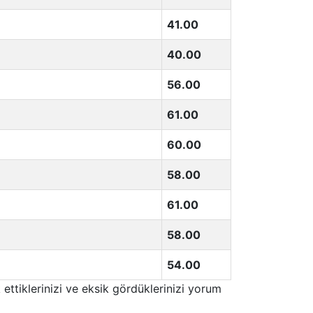
41.00
40.00
56.00
61.00
60.00
58.00
61.00
58.00
54.00
 ettiklerinizi ve eksik gördüklerinizi yorum