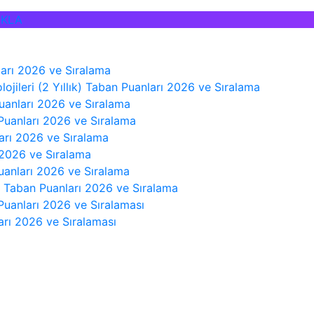
IKLA
nları 2026 ve Sıralama
jileri (2 Yıllık) Taban Puanları 2026 ve Sıralama
Puanları 2026 ve Sıralama
 Puanları 2026 ve Sıralama
ları 2026 ve Sıralama
 2026 ve Sıralama
 Puanları 2026 ve Sıralama
k) Taban Puanları 2026 ve Sıralama
Puanları 2026 ve Sıralaması
arı 2026 ve Sıralaması