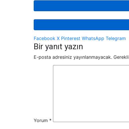
Facebook
X
Pinterest
WhatsApp
Telegram
Bir yanıt yazın
E-posta adresiniz yayınlanmayacak.
Gerekli
Yorum
*