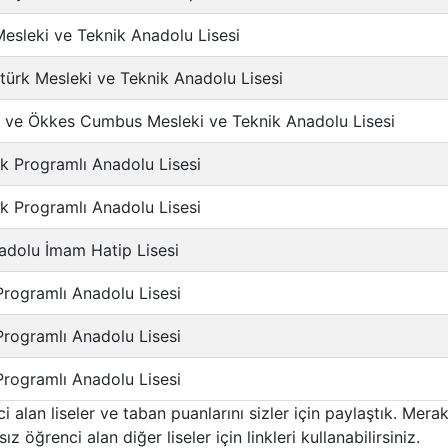
esleki ve Teknik Anadolu Lisesi
ktürk Mesleki ve Teknik Anadolu Lisesi
fi ve Ökkes Cumbus Mesleki ve Teknik Anadolu Lisesi
k Programlı Anadolu Lisesi
k Programlı Anadolu Lisesi
adolu İmam Hatip Lisesi
Programlı Anadolu Lisesi
Programlı Anadolu Lisesi
Programlı Anadolu Lisesi
 alan liseler ve taban puanlarını sizler için paylaştık. Merak
sız öğrenci alan diğer liseler için linkleri kullanabilirsiniz.