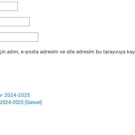
in adım, e-posta adresim ve site adresim bu tarayıcıya kay
 2024-2025 (Güncel)