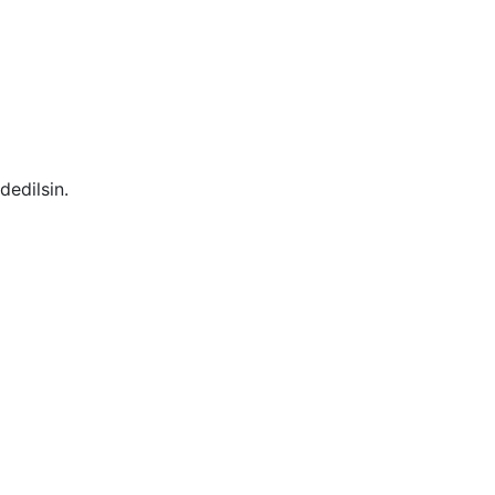
dedilsin.