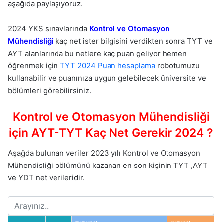
aşağıda paylaşıyoruz.
2024 YKS sınavlarında
Kontrol ve Otomasyon
Mühendisliği
kaç net ister bilgisini verdikten sonra TYT ve
AYT alanlarında bu netlere kaç puan geliyor hemen
öğrenmek için
TYT 2024 Puan hesaplama
robotumuzu
kullanabilir ve puanınıza uygun gelebilecek üniversite ve
bölümleri görebilirsiniz.
Kontrol ve Otomasyon Mühendisliği
için AYT-TYT Kaç Net Gerekir 2024 ?
Aşağda bulunan veriler 2023 yılı Kontrol ve Otomasyon
Mühendisliği bölümünü kazanan en son kişinin TYT ,AYT
ve YDT net verileridir.