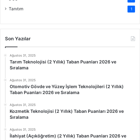
Tanıtım
1
Son Yazılar
Ağustos 31, 2025
Tarım Teknolojisi (2 Yıllık) Taban Puanları 2026 ve
Sıralama
Ağustos 31, 2025
Otomotiv Gövde ve Yüzey İşlem Teknolojileri (2 Yıllık)
Taban Puanları 2026 ve Sıralama
Ağustos 31, 2025
Kozmetik Teknolojisi (2 Yıllık) Taban Puanları 2026 ve
Sıralama
Ağustos 31, 2025
İlahiyat (Açıköğretim) (2 Yıllık) Taban Puanları 2026 ve