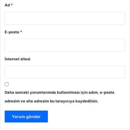
Ad
*
E-posta
*
İnternet sitesi
Daha sonraki yorumlarımda kullanılması için adım, e-posta
adresim ve site adresim bu tarayıcıya kaydedilsin.