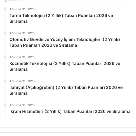
Ağustos 31, 2025
Tarım Teknolojisi (2 Yıllık) Taban Puanları 2026 ve
Sıralama
Ağustos 31, 2025
Otomotiv Gövde ve Yüzey İşlem Teknolojileri (2 Yıllık)
Taban Puanları 2026 ve Sıralama
Ağustos 31, 2025
Kozmetik Teknolojisi (2 Yıllık) Taban Puanları 2026 ve
Sıralama
Ağustos 31, 2025
İlahiyat (Açıköğretim) (2 Yıllık) Taban Puanları 2026 ve
Sıralama
Ağustos 31, 2025
İkram Hizmetleri (2 Yıllık) Taban Puanları 2026 ve Sıralama