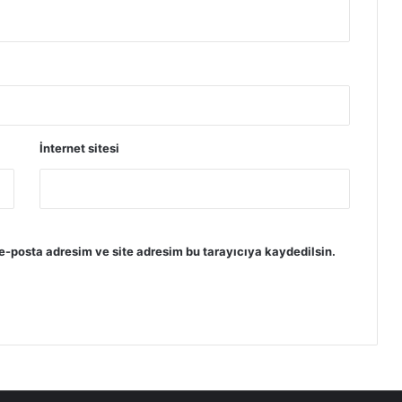
İnternet sitesi
e-posta adresim ve site adresim bu tarayıcıya kaydedilsin.