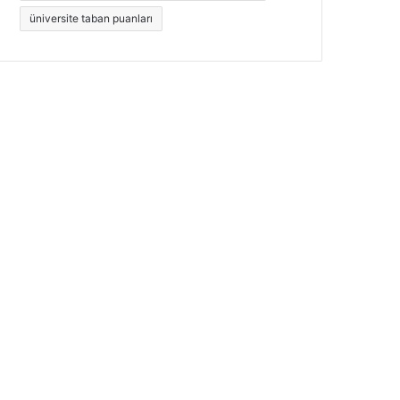
üniversite taban puanları