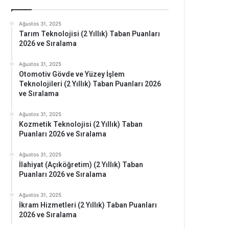
Ağustos 31, 2025
Tarım Teknolojisi (2 Yıllık) Taban Puanları
2026 ve Sıralama
Ağustos 31, 2025
Otomotiv Gövde ve Yüzey İşlem
Teknolojileri (2 Yıllık) Taban Puanları 2026
ve Sıralama
Ağustos 31, 2025
Kozmetik Teknolojisi (2 Yıllık) Taban
Puanları 2026 ve Sıralama
Ağustos 31, 2025
İlahiyat (Açıköğretim) (2 Yıllık) Taban
Puanları 2026 ve Sıralama
Ağustos 31, 2025
İkram Hizmetleri (2 Yıllık) Taban Puanları
2026 ve Sıralama