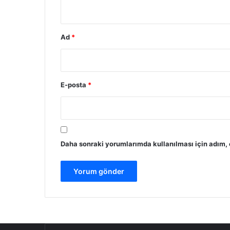
*
Ad
*
E-posta
*
Daha sonraki yorumlarımda kullanılması için adım, 