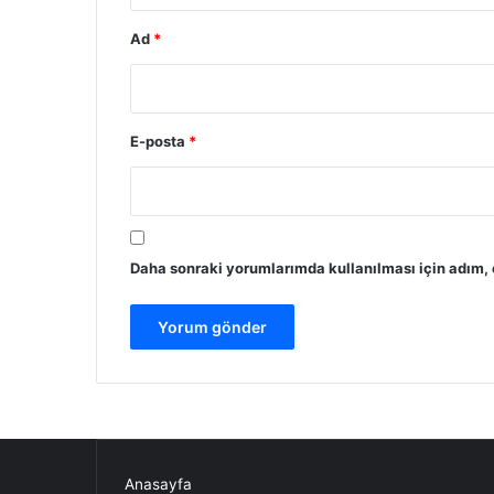
Ad
*
E-posta
*
Daha sonraki yorumlarımda kullanılması için adım, 
Anasayfa