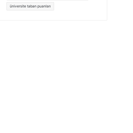
üniversite taban puanları