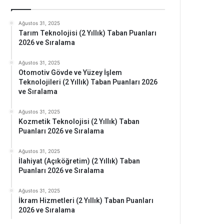
Ağustos 31, 2025
Tarım Teknolojisi (2 Yıllık) Taban Puanları
2026 ve Sıralama
Ağustos 31, 2025
Otomotiv Gövde ve Yüzey İşlem
Teknolojileri (2 Yıllık) Taban Puanları 2026
ve Sıralama
Ağustos 31, 2025
Kozmetik Teknolojisi (2 Yıllık) Taban
Puanları 2026 ve Sıralama
Ağustos 31, 2025
İlahiyat (Açıköğretim) (2 Yıllık) Taban
Puanları 2026 ve Sıralama
Ağustos 31, 2025
İkram Hizmetleri (2 Yıllık) Taban Puanları
2026 ve Sıralama