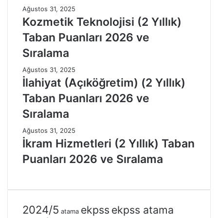
Ağustos 31, 2025
Kozmetik Teknolojisi (2 Yıllık)
Taban Puanları 2026 ve
Sıralama
Ağustos 31, 2025
İlahiyat (Açıköğretim) (2 Yıllık)
Taban Puanları 2026 ve
Sıralama
Ağustos 31, 2025
İkram Hizmetleri (2 Yıllık) Taban
Puanları 2026 ve Sıralama
2024/5
ekpss
ekpss atama
atama