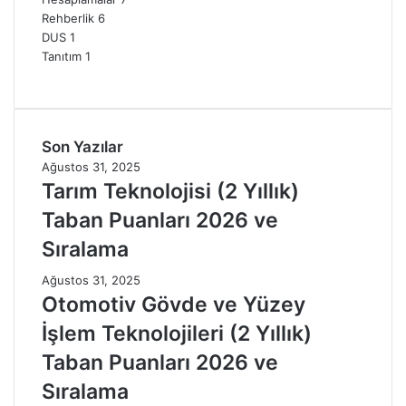
Rehberlik
6
DUS
1
Tanıtım
1
Son Yazılar
Ağustos 31, 2025
Tarım Teknolojisi (2 Yıllık)
Taban Puanları 2026 ve
Sıralama
Ağustos 31, 2025
Otomotiv Gövde ve Yüzey
İşlem Teknolojileri (2 Yıllık)
Taban Puanları 2026 ve
Sıralama