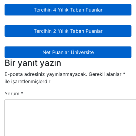
Tercihin 4 Yıllık Taban Puanlar
Tercihin 2 Yıllık Taban Puanlar
Net Puanlar Üniversite
Bir yanıt yazın
E-posta adresiniz yayınlanmayacak.
Gerekli alanlar
*
ile işaretlenmişlerdir
Yorum
*