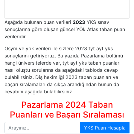
Aşağıda bulunan puan verileri
2023
YKS sınav
sonuçlarına göre oluşan güncel YÖk Atlas taban puan
verileridir.
Ösym ve yök verileri ile sizlere 2023 tyt ayt yks
sonuçlarını getiriyoruz. Bu yazıda Pazarlama bölümü
hangi üniversitelerde var, tyt ayt yks taban puanları
nasıl oluştu sorularına da aşağıdaki tabloda cevap
bulabilirsiniz. Diş hekimliği 2023 taban puanları ve
başarı sıralamaları da sıkça arandığından bunun da
cevabını aşağıda bulabilirsiniz.
Pazarlama 2024 Taban
Puanları ve Başarı Sıralaması
YKS Puan Hesapla