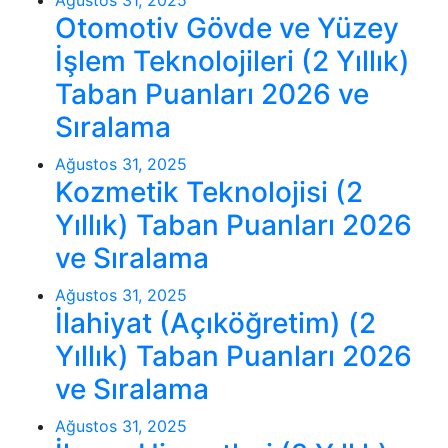
Ağustos 31, 2025
Otomotiv Gövde ve Yüzey
İşlem Teknolojileri (2 Yıllık)
Taban Puanları 2026 ve
Sıralama
Ağustos 31, 2025
Kozmetik Teknolojisi (2
Yıllık) Taban Puanları 2026
ve Sıralama
Ağustos 31, 2025
İlahiyat (Açıköğretim) (2
Yıllık) Taban Puanları 2026
ve Sıralama
Ağustos 31, 2025