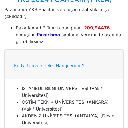
Pazarlama YKS Puanları ve oluşan istatistikler şu
şekildedir;
Pazarlama bölümü
taban
puanı
209,94476
olmuştur.
Pazarlama
sıralama verisini de aşağıda
görebilirsiniz.
En İyi Üniversiteler Hangileridir ?
İSTANBUL BİLGİ ÜNİVERSİTESİ (Vakıf
Üniversitesi)
OSTİM TEKNİK ÜNİVERSİTESİ (ANKARA)
(Vakıf Üniversitesi)
AKDENİZ ÜNİVERSİTESİ (ANTALYA) (Devlet
Üniversitesi)