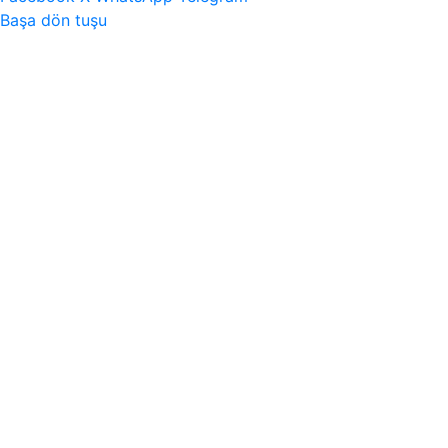
Başa dön tuşu