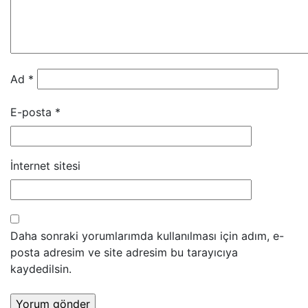
Ad
*
E-posta
*
İnternet sitesi
Daha sonraki yorumlarımda kullanılması için adım, e-
posta adresim ve site adresim bu tarayıcıya
kaydedilsin.