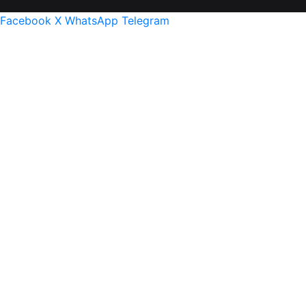
Facebook
X
WhatsApp
Telegram