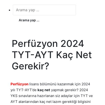
Arama yap ...
Perfüzyon 2024
TYT-AYT Kaç Net
Gerekir?
Perfüzyon
lisans bölümünü kazanmak için 2024
yılı TYT-AYT’de
kaç net
yapmak gerekir? 2024
YKS sınavlarına hazırlanan siz adaylar için TYT ve
AYT alanlarından kaç net lazım gerektiği bilgisini