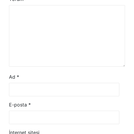
Ad
*
E-posta
*
İnternet sitesi