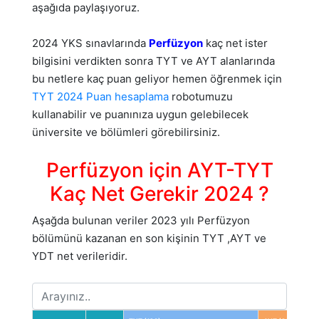
aşağıda paylaşıyoruz.
2024 YKS sınavlarında
Perfüzyon
kaç net ister
bilgisini verdikten sonra TYT ve AYT alanlarında
bu netlere kaç puan geliyor hemen öğrenmek için
TYT 2024 Puan hesaplama
robotumuzu
kullanabilir ve puanınıza uygun gelebilecek
üniversite ve bölümleri görebilirsiniz.
Perfüzyon için AYT-TYT
Kaç Net Gerekir 2024 ?
Aşağda bulunan veriler 2023 yılı Perfüzyon
bölümünü kazanan en son kişinin TYT ,AYT ve
YDT net verileridir.