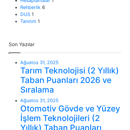
Hesaplamalar
7
Rehberlik
6
DUS
1
Tanıtım
1
Son Yazılar
Ağustos 31, 2025
Tarım Teknolojisi (2 Yıllık)
Taban Puanları 2026 ve
Sıralama
Ağustos 31, 2025
Otomotiv Gövde ve Yüzey
İşlem Teknolojileri (2
Yıllık) Taban Puanları