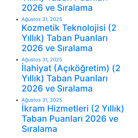
2026 ve Sıralama
Ağustos 31, 2025
Kozmetik Teknolojisi (2
Yıllık) Taban Puanları
2026 ve Sıralama
Ağustos 31, 2025
İlahiyat (Açıköğretim) (2
Yıllık) Taban Puanları
2026 ve Sıralama
Ağustos 31, 2025
İkram Hizmetleri (2 Yıllık)
Taban Puanları 2026 ve
Sıralama