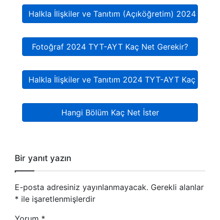
Halkla İlişkiler ve Tanıtım (Açıköğretim) 2024 TYT
Fotoğraf 2024 TYT-AYT Kaç Net Gerekir?
Halkla İlişkiler ve Tanıtım 2024 TYT-AYT Kaç Net G
Hangi Bölüm Kaç Net İster
Bir yanıt yazın
E-posta adresiniz yayınlanmayacak.
Gerekli alanlar
*
ile işaretlenmişlerdir
Yorum
*