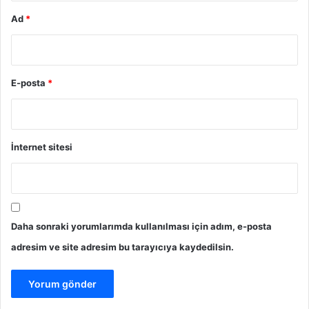
Ad
*
E-posta
*
İnternet sitesi
Daha sonraki yorumlarımda kullanılması için adım, e-posta
adresim ve site adresim bu tarayıcıya kaydedilsin.