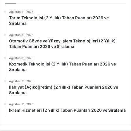
Ağustos 31, 2025
Tarım Teknolojisi (2 Yıllık) Taban Puanları 2026 ve
Sıralama
Ağustos 31, 2025
Otomotiv Gövde ve Yüzey İşlem Teknolojileri (2 Yıllık)
Taban Puanları 2026 ve Sıralama
Ağustos 31, 2025
Kozmetik Teknolojisi (2 Yıllık) Taban Puanları 2026 ve
Sıralama
Ağustos 31, 2025
İlahiyat (Açıköğretim) (2 Yıllık) Taban Puanları 2026 ve
Sıralama
Ağustos 31, 2025
İkram Hizmetleri (2 Yıllık) Taban Puanları 2026 ve Sıralama