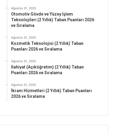
Ağustos 31, 2025
Otomotiv Gövde ve Yüzey İşlem
Teknolojileri (2 Yıllık) Taban Puanları 2026
ve Sıralama
Ağustos 31, 2025
Kozmetik Teknolojisi (2 Yıllık) Taban
Puanları 2026 ve Sıralama
Ağustos 31, 2025
İlahiyat (Açıköğretim) (2 Yıllık) Taban
Puanları 2026 ve Sıralama
Ağustos 31, 2025
İkram Hizmetleri (2 Yıllık) Taban Puanları
2026 ve Sıralama