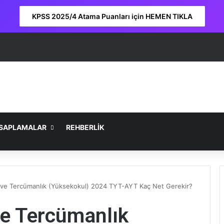
KPSS 2025/4 Atama Puanları için HEMEN TIKLA
SAPLAMALAR
REHBERLİK
ve Tercümanlık (Yüksekokul) 2024 TYT-AYT Kaç Net Gerekir?
e Tercümanlık