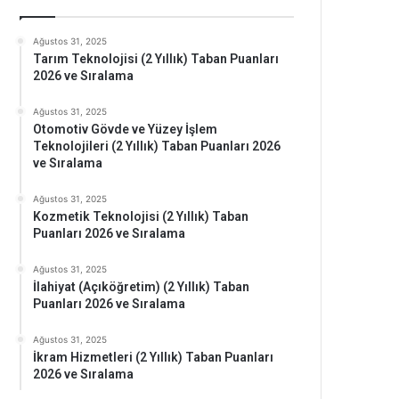
Ağustos 31, 2025
Tarım Teknolojisi (2 Yıllık) Taban Puanları
2026 ve Sıralama
Ağustos 31, 2025
Otomotiv Gövde ve Yüzey İşlem
Teknolojileri (2 Yıllık) Taban Puanları 2026
ve Sıralama
Ağustos 31, 2025
Kozmetik Teknolojisi (2 Yıllık) Taban
Puanları 2026 ve Sıralama
Ağustos 31, 2025
İlahiyat (Açıköğretim) (2 Yıllık) Taban
Puanları 2026 ve Sıralama
Ağustos 31, 2025
İkram Hizmetleri (2 Yıllık) Taban Puanları
2026 ve Sıralama