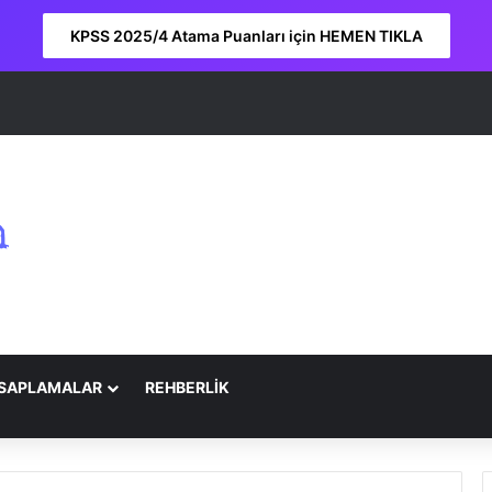
KPSS 2025/4 Atama Puanları için HEMEN TIKLA
SAPLAMALAR
REHBERLİK