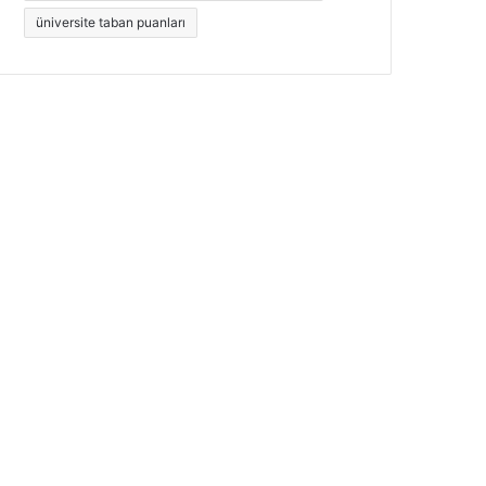
üniversite taban puanları