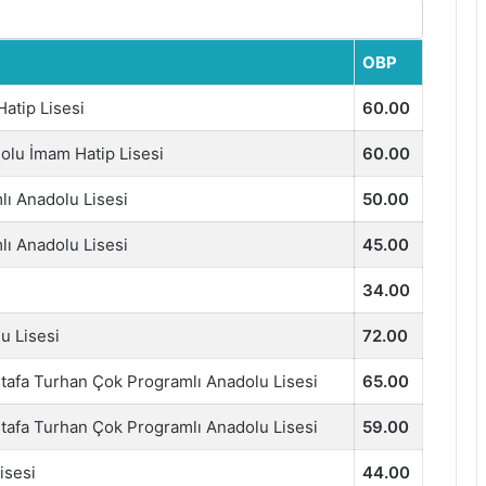
OBP
atip Lisesi
60.00
olu İmam Hatip Lisesi
60.00
lı Anadolu Lisesi
50.00
lı Anadolu Lisesi
45.00
34.00
u Lisesi
72.00
afa Turhan Çok Programlı Anadolu Lisesi
65.00
afa Turhan Çok Programlı Anadolu Lisesi
59.00
isesi
44.00