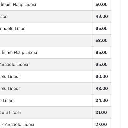
İmam Hatip Lisesi
50.00
isesi
49.00
nadolu Lisesi
65.00
53.00
lu İmam Hatip Lisesi
65.00
Anadolu Lisesi
65.00
lu Lisesi
60.00
lu Lisesi
48.00
 Lisesi
34.00
dolu Lisesi
31.00
ik Anadolu Lisesi
27.00