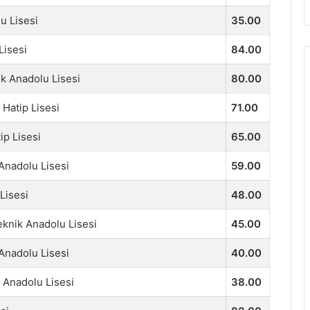
u Lisesi
35.00
Lisesi
84.00
ik Anadolu Lisesi
80.00
Hatip Lisesi
71.00
ip Lisesi
65.00
Anadolu Lisesi
59.00
Lisesi
48.00
eknik Anadolu Lisesi
45.00
Anadolu Lisesi
40.00
 Anadolu Lisesi
38.00