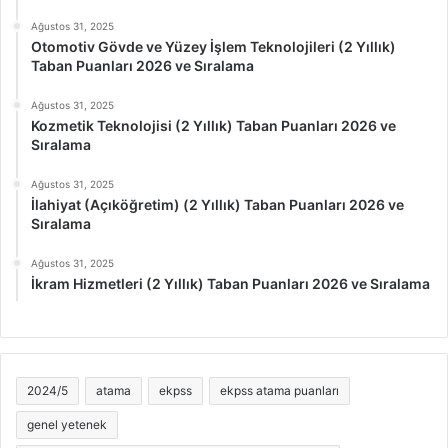
Ağustos 31, 2025
Otomotiv Gövde ve Yüzey İşlem Teknolojileri (2 Yıllık)
Taban Puanları 2026 ve Sıralama
Ağustos 31, 2025
Kozmetik Teknolojisi (2 Yıllık) Taban Puanları 2026 ve
Sıralama
Ağustos 31, 2025
İlahiyat (Açıköğretim) (2 Yıllık) Taban Puanları 2026 ve
Sıralama
Ağustos 31, 2025
İkram Hizmetleri (2 Yıllık) Taban Puanları 2026 ve Sıralama
2024/5
atama
ekpss
ekpss atama puanları
genel yetenek