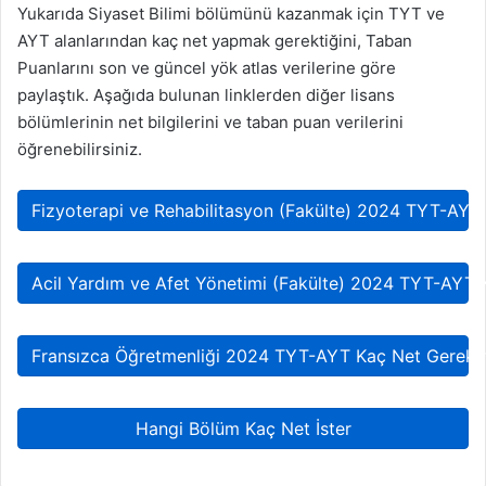
Yukarıda Siyaset Bilimi bölümünü kazanmak için TYT ve
AYT alanlarından kaç net yapmak gerektiğini, Taban
Puanlarını son ve güncel yök atlas verilerine göre
paylaştık. Aşağıda bulunan linklerden diğer lisans
bölümlerinin net bilgilerini ve taban puan verilerini
öğrenebilirsiniz.
Fizyoterapi ve Rehabilitasyon (Fakülte) 2024 TYT-AYT
Acil Yardım ve Afet Yönetimi (Fakülte) 2024 TYT-AYT 
Fransızca Öğretmenliği 2024 TYT-AYT Kaç Net Gerekir
Hangi Bölüm Kaç Net İster