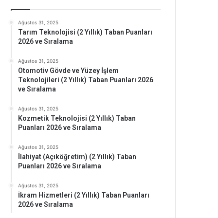
Ağustos 31, 2025
Tarım Teknolojisi (2 Yıllık) Taban Puanları
2026 ve Sıralama
Ağustos 31, 2025
Otomotiv Gövde ve Yüzey İşlem
Teknolojileri (2 Yıllık) Taban Puanları 2026
ve Sıralama
Ağustos 31, 2025
Kozmetik Teknolojisi (2 Yıllık) Taban
Puanları 2026 ve Sıralama
Ağustos 31, 2025
İlahiyat (Açıköğretim) (2 Yıllık) Taban
Puanları 2026 ve Sıralama
Ağustos 31, 2025
İkram Hizmetleri (2 Yıllık) Taban Puanları
2026 ve Sıralama