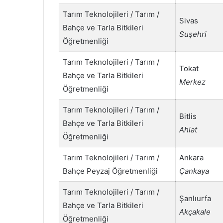
Tarım Teknolojileri / Tarım /
Sivas
Bahçe ve Tarla Bitkileri
Suşehri
Öğretmenliği
Tarım Teknolojileri / Tarım /
Tokat
Bahçe ve Tarla Bitkileri
Merkez
Öğretmenliği
Tarım Teknolojileri / Tarım /
Bitlis
Bahçe ve Tarla Bitkileri
Ahlat
Öğretmenliği
Tarım Teknolojileri / Tarım /
Ankara
Bahçe Peyzaj Öğretmenliği
Çankaya
Tarım Teknolojileri / Tarım /
Şanlıurfa
Bahçe ve Tarla Bitkileri
Akçakale
Öğretmenliği