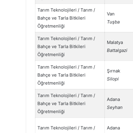
Tarım Teknolojileri / Tarım /
Van
Bahçe ve Tarla Bitkileri
Tuşba
Öğretmenliği
Tarım Teknolojileri / Tarım /
Malatya
Bahçe ve Tarla Bitkileri
Battalgazi
Öğretmenliği
Tarım Teknolojileri / Tarım /
Şırnak
Bahçe ve Tarla Bitkileri
Silopi
Öğretmenliği
Tarım Teknolojileri / Tarım /
Adana
Bahçe ve Tarla Bitkileri
Seyhan
Öğretmenliği
Tarım Teknolojileri / Tarım /
Adana