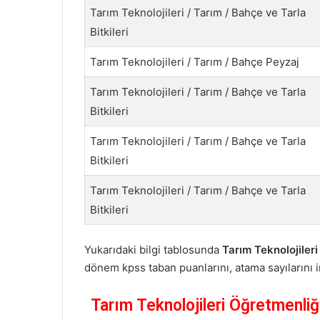
Tarım Teknolojileri / Tarım / Bahçe ve Tarla
Bitkileri
Tarım Teknolojileri / Tarım / Bahçe Peyzaj
Tarım Teknolojileri / Tarım / Bahçe ve Tarla
Bitkileri
Tarım Teknolojileri / Tarım / Bahçe ve Tarla
Bitkileri
Tarım Teknolojileri / Tarım / Bahçe ve Tarla
Bitkileri
Yukarıdaki bilgi tablosunda
Tarım Teknolojileri
dönem kpss taban puanlarını, atama sayılarını i
Tarım Teknolojileri Öğretmenli