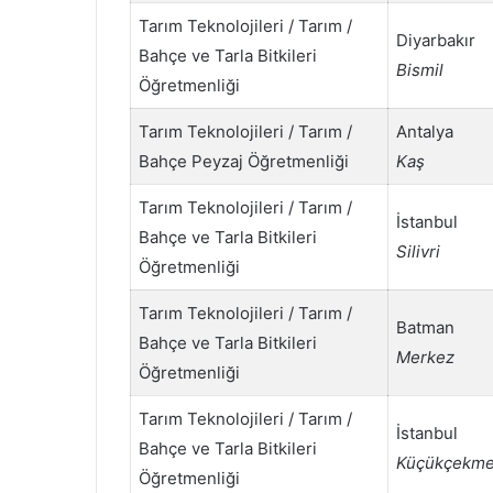
Tarım Teknolojileri / Tarım /
Diyarbakır
Bahçe ve Tarla Bitkileri
Bismil
Öğretmenliği
Tarım Teknolojileri / Tarım /
Antalya
Bahçe Peyzaj Öğretmenliği
Kaş
Tarım Teknolojileri / Tarım /
İstanbul
Bahçe ve Tarla Bitkileri
Silivri
Öğretmenliği
Tarım Teknolojileri / Tarım /
Batman
Bahçe ve Tarla Bitkileri
Merkez
Öğretmenliği
Tarım Teknolojileri / Tarım /
İstanbul
Bahçe ve Tarla Bitkileri
Küçükçekm
Öğretmenliği