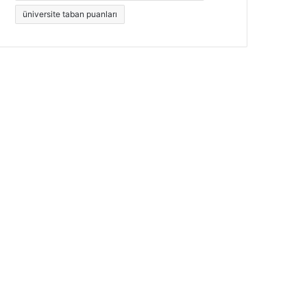
üniversite taban puanları