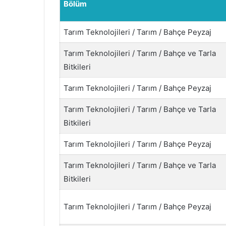
Bölüm
Tarım Teknolojileri / Tarım / Bahçe Peyzaj
Tarım Teknolojileri / Tarım / Bahçe ve Tarla
Bitkileri
Tarım Teknolojileri / Tarım / Bahçe Peyzaj
Tarım Teknolojileri / Tarım / Bahçe ve Tarla
Bitkileri
Tarım Teknolojileri / Tarım / Bahçe Peyzaj
Tarım Teknolojileri / Tarım / Bahçe ve Tarla
Bitkileri
Tarım Teknolojileri / Tarım / Bahçe Peyzaj