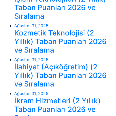
Taban Puanları 2026 ve
Sıralama
Ağustos 31, 2025
Kozmetik Teknolojisi (2
Yıllık) Taban Puanları 2026
ve Sıralama
Ağustos 31, 2025
İlahiyat (Açıköğretim) (2
Yıllık) Taban Puanları 2026
ve Sıralama
Ağustos 31, 2025
İkram Hizmetleri (2 Yıllık)
Taban Puanları 2026 ve