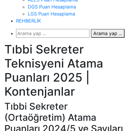
DGS Puan Hesaplama
LGS Puan Hesaplama
REHBERLİK
Arama yap ...
Tıbbi Sekreter
Teknisyeni Atama
Puanları 2025 |
Kontenjanlar
Tıbbi Sekreter
(Ortaöğretim) Atama
Puanları 2024/5 ve Sayıları