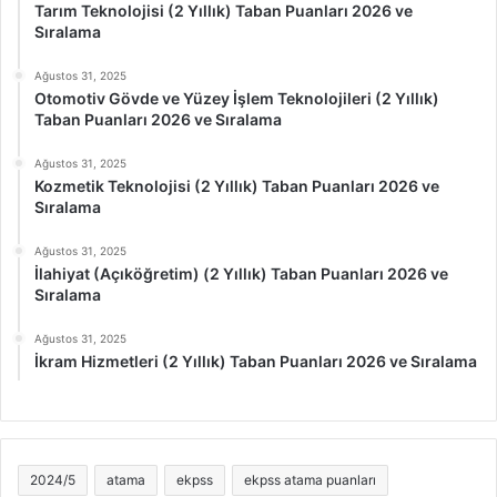
Tarım Teknolojisi (2 Yıllık) Taban Puanları 2026 ve
Sıralama
Ağustos 31, 2025
Otomotiv Gövde ve Yüzey İşlem Teknolojileri (2 Yıllık)
Taban Puanları 2026 ve Sıralama
Ağustos 31, 2025
Kozmetik Teknolojisi (2 Yıllık) Taban Puanları 2026 ve
Sıralama
Ağustos 31, 2025
İlahiyat (Açıköğretim) (2 Yıllık) Taban Puanları 2026 ve
Sıralama
Ağustos 31, 2025
İkram Hizmetleri (2 Yıllık) Taban Puanları 2026 ve Sıralama
2024/5
atama
ekpss
ekpss atama puanları