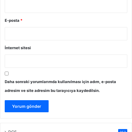
E-posta
*
İnternet sitesi
Daha sonraki yorumlarımda kullanılması için adım, e-posta
adresim ve site adresim bu tarayıcıya kaydedilsin.
DGS