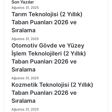
Son Yazılar
Ağustos 31, 2025
Tarım Teknolojisi (2 Yıllık)
Taban Puanları 2026 ve
Sıralama
Ağustos 31, 2025
Otomotiv Gövde ve Yüzey
İşlem Teknolojileri (2 Yıllık)
Taban Puanları 2026 ve
Sıralama
Ağustos 31, 2025
Kozmetik Teknolojisi (2 Yıllık)
Taban Puanları 2026 ve
Sıralama
Ağustos 31, 2025