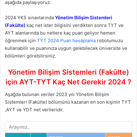
aşağıda paylaşıyoruz.
2024 YKS sınavlarında
Yönetim Bilişim Sistemleri
(Fakülte)
kaç net ister bilgisini verdikten sonra TYT ve
AYT alanlarında bu netlere kaç puan geliyor hemen
öğrenmek için
TYT 2024 Puan hesaplama
robotumuzu
kullanabilir ve puanınıza uygun gelebilecek üniversite ve
bölümleri görebilirsiniz.
Yönetim Bilişim Sistemleri (Fakülte)
için AYT-TYT Kaç Net Gerekir 2024 ?
Aşağda bulunan veriler 2023 yılı Yönetim Bilişim
Sistemleri (Fakülte) bölümünü kazanan en son kişinin TYT
,AYT ve YDT net verileridir.