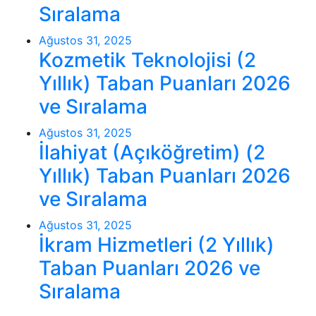
Sıralama
Ağustos 31, 2025
Kozmetik Teknolojisi (2
Yıllık) Taban Puanları 2026
ve Sıralama
Ağustos 31, 2025
İlahiyat (Açıköğretim) (2
Yıllık) Taban Puanları 2026
ve Sıralama
Ağustos 31, 2025
İkram Hizmetleri (2 Yıllık)
Taban Puanları 2026 ve
Sıralama