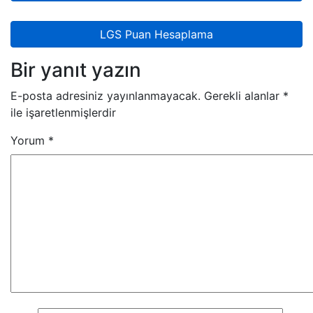
LGS Puan Hesaplama
Bir yanıt yazın
E-posta adresiniz yayınlanmayacak.
Gerekli alanlar
*
ile işaretlenmişlerdir
Yorum
*