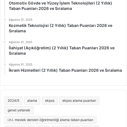
Otomotiv Gövde ve Yüzey İşlem Teknolojileri (2 Yıllık)
Taban Puanları 2026 ve Sıralama
Ağustos 31, 2025
Kozmetik Teknolojisi (2 Yıllık) Taban Puanları 2026 ve
Sıralama
Ağustos 31, 2025
İlahiyat (Açıköğretim) (2 Yıllık) Taban Puanları 2026 ve
Sıralama
Ağustos 31, 2025
İkram Hizmetleri (2 Yıllık) Taban Puanları 2026 ve Sıralama
2024/5
atama
ekpss
ekpss atama puanları
genel yetenek
i.h.l. meslek dersleri öğretmenliği atama taban puanları