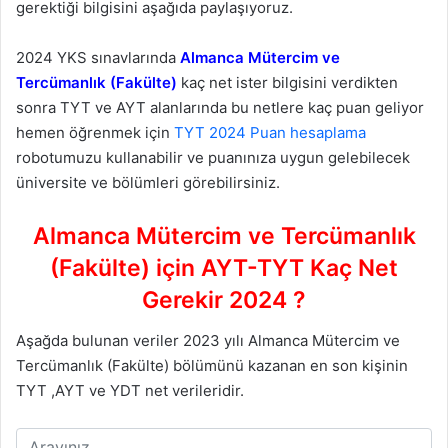
gerektiği bilgisini aşağıda paylaşıyoruz.
2024 YKS sınavlarında
Almanca Mütercim ve
Tercümanlık (Fakülte)
kaç net ister bilgisini verdikten
sonra TYT ve AYT alanlarında bu netlere kaç puan geliyor
hemen öğrenmek için
TYT 2024 Puan hesaplama
robotumuzu kullanabilir ve puanınıza uygun gelebilecek
üniversite ve bölümleri görebilirsiniz.
Almanca Mütercim ve Tercümanlık
(Fakülte) için AYT-TYT Kaç Net
Gerekir 2024 ?
Aşağda bulunan veriler 2023 yılı Almanca Mütercim ve
Tercümanlık (Fakülte) bölümünü kazanan en son kişinin
TYT ,AYT ve YDT net verileridir.