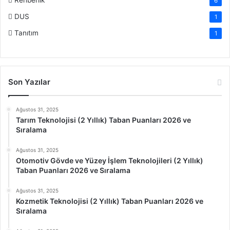
6
DUS
1
Tanıtım
1
Son Yazılar
Ağustos 31, 2025
Tarım Teknolojisi (2 Yıllık) Taban Puanları 2026 ve
Sıralama
Ağustos 31, 2025
Otomotiv Gövde ve Yüzey İşlem Teknolojileri (2 Yıllık)
Taban Puanları 2026 ve Sıralama
Ağustos 31, 2025
Kozmetik Teknolojisi (2 Yıllık) Taban Puanları 2026 ve
Sıralama