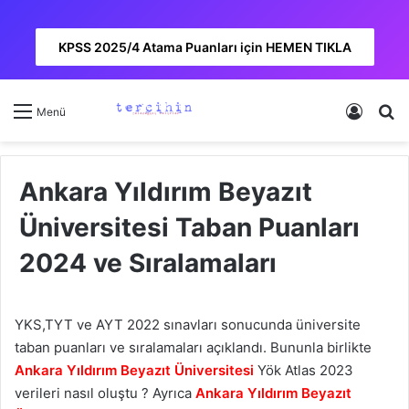
KPSS 2025/4 Atama Puanları için HEMEN TIKLA
Kayıt 
A
Menü
Ankara Yıldırım Beyazıt
Üniversitesi Taban Puanları
2024 ve Sıralamaları
YKS,TYT ve AYT 2022 sınavları sonucunda üniversite
taban puanları ve sıralamaları açıklandı. Bununla birlikte
Ankara Yıldırım Beyazıt Üniversitesi
Yök Atlas 2023
verileri nasıl oluştu ? Ayrıca
Ankara Yıldırım Beyazıt