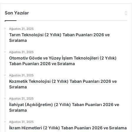
Son Yazılar
Ağustos 31, 2025
Tarım Teknolojisi (2 Yıllık) Taban Puanları 2026 ve
Sıralama
Ağustos 31, 2025
Otomotiv Gövde ve Yüzey İşlem Teknolojileri (2 Yıllık)
Taban Puanları 2026 ve Sıralama
Ağustos 31, 2025
Kozmetik Teknolojisi (2 Yıllık) Taban Puanları 2026 ve
Sıralama
Ağustos 31, 2025
İlahiyat (Açıköğretim) (2 Yıllık) Taban Puanları 2026 ve
Sıralama
Ağustos 31, 2025
İkram Hizmetleri (2 Yıllık) Taban Puanları 2026 ve Sıralama