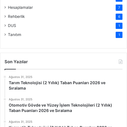
Hesaplamalar
7
Rehberlik
6
DUS
1
Tanıtım
1
Son Yazılar
Ağustos 31, 2025
Tarım Teknolojisi (2 Yıllık) Taban Puanları 2026 ve
Sıralama
Ağustos 31, 2025
Otomotiv Gövde ve Yüzey İşlem Teknolojileri (2 Yıllık)
Taban Puanları 2026 ve Sıralama
Ağustos 31, 2025