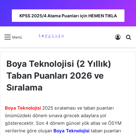
KPSS 2025/4 Atama Puanları için HEMEN TIKLA
Kayıt 
A
Menü
Boya Teknolojisi (2 Yıllık)
Taban Puanları 2026 ve
Sıralama
Boya Teknolojisi
2025 sıralaması ve taban puanları
önümüzdeki dönem sınava girecek adaylara yol
gösterecektir. Son 4 dönem güncel yök atlas ve ÖSYM
verilerine göre oluşan
Boya Teknolojisi
taban puanları