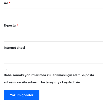
Ad
*
E-posta
*
İnternet sitesi
Daha sonraki yorumlarımda kullanılması için adım, e-posta
adresim ve site adresim bu tarayıcıya kaydedilsin.