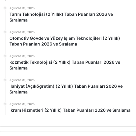
Ağustos 31, 2025
Tarım Teknolojisi (2 Yıllık) Taban Puanları 2026 ve
Sıralama
Ağustos 31, 2025
Otomotiv Gövde ve Yüzey İşlem Teknolojileri (2 Yıllık)
Taban Puanları 2026 ve Sıralama
Ağustos 31, 2025
Kozmetik Teknolojisi (2 Yıllık) Taban Puanları 2026 ve
Sıralama
Ağustos 31, 2025
İlahiyat (Açıköğretim) (2 Yıllık) Taban Puanları 2026 ve
Sıralama
Ağustos 31, 2025
İkram Hizmetleri (2 Yıllık) Taban Puanları 2026 ve Sıralama