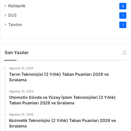
Rehberlik
6
DUS
1
Tanıtım
1
Son Yazılar
Ağustos 31, 2025
Tarım Teknolojisi (2 Yıllık) Taban Puanları 2026 ve
Sıralama
Ağustos 31, 2025
Otomotiv Gövde ve Yüzey İşlem Teknolojileri (2 Yıllık)
Taban Puanları 2026 ve Sıralama
Ağustos 31, 2025
Kozmetik Teknolojisi (2 Yıllık) Taban Puanları 2026 ve
Sıralama