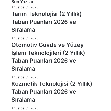
Son Yazılar
Ağustos 31, 2025
Tarım Teknolojisi (2 Yıllık)
Taban Puanları 2026 ve
Sıralama
Ağustos 31, 2025
Otomotiv Gövde ve Yüzey
İşlem Teknolojileri (2 Yıllık)
Taban Puanları 2026 ve
Sıralama
Ağustos 31, 2025
Kozmetik Teknolojisi (2 Yıllık)
Taban Puanları 2026 ve
Sıralama
Ağustos 31, 2025