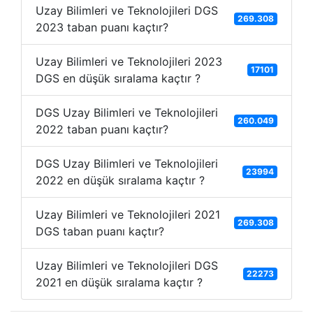
Uzay Bilimleri ve Teknolojileri DGS
269.308
2023 taban puanı kaçtır?
Uzay Bilimleri ve Teknolojileri 2023
17101
DGS en düşük sıralama kaçtır ?
DGS Uzay Bilimleri ve Teknolojileri
260.049
2022 taban puanı kaçtır?
DGS Uzay Bilimleri ve Teknolojileri
23994
2022 en düşük sıralama kaçtır ?
Uzay Bilimleri ve Teknolojileri 2021
269.308
DGS taban puanı kaçtır?
Uzay Bilimleri ve Teknolojileri DGS
22273
2021 en düşük sıralama kaçtır ?