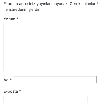
E-posta adresiniz yayınlanmayacak.
Gerekli alanlar
*
ile işaretlenmişlerdir
Yorum
*
Ad
*
E-posta
*