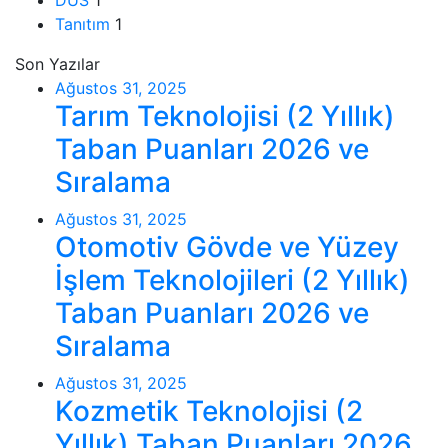
DUS
1
Tanıtım
1
Son Yazılar
Ağustos 31, 2025
Tarım Teknolojisi (2 Yıllık)
Taban Puanları 2026 ve
Sıralama
Ağustos 31, 2025
Otomotiv Gövde ve Yüzey
İşlem Teknolojileri (2 Yıllık)
Taban Puanları 2026 ve
Sıralama
Ağustos 31, 2025
Kozmetik Teknolojisi (2
Yıllık) Taban Puanları 2026