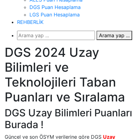
DGS Puan Hesaplama
LGS Puan Hesaplama
REHBERLİK
Arama yap ...
DGS 2024 Uzay
Bilimleri ve
Teknolojileri Taban
Puanları ve Sıralama
DGS Uzay Bilimleri Puanları
Burada !
Güncel ve son ÖSYM verilerine göre DGS
Uzay