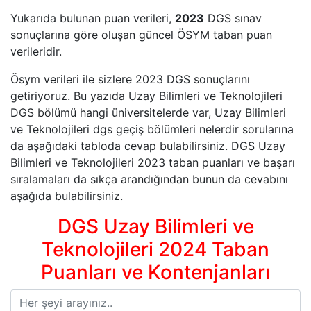
Yukarıda bulunan puan verileri,
2023
DGS sınav
sonuçlarına göre oluşan güncel ÖSYM taban puan
verileridir.
Ösym verileri ile sizlere 2023 DGS sonuçlarını
getiriyoruz. Bu yazıda Uzay Bilimleri ve Teknolojileri
DGS bölümü hangi üniversitelerde var, Uzay Bilimleri
ve Teknolojileri dgs geçiş bölümleri nelerdir sorularına
da aşağıdaki tabloda cevap bulabilirsiniz. DGS Uzay
Bilimleri ve Teknolojileri 2023 taban puanları ve başarı
sıralamaları da sıkça arandığından bunun da cevabını
aşağıda bulabilirsiniz.
DGS Uzay Bilimleri ve
Teknolojileri 2024 Taban
Puanları ve Kontenjanları